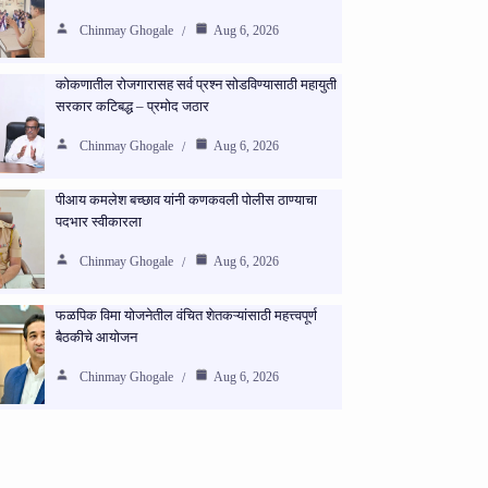
Chinmay Ghogale
Aug 6, 2026
कोकणातील रोजगारासह सर्व प्रश्न सोडविण्यासाठी महायुती
सरकार कटिबद्ध – प्रमोद जठार
Chinmay Ghogale
Aug 6, 2026
पीआय कमलेश बच्छाव यांनी कणकवली पोलीस ठाण्याचा
पदभार स्वीकारला
Chinmay Ghogale
Aug 6, 2026
फळपिक विमा योजनेतील वंचित शेतकऱ्यांसाठी महत्त्वपूर्ण
बैठकीचे आयोजन
Chinmay Ghogale
Aug 6, 2026