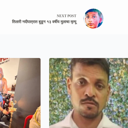
NEXT
POST
तिलारी नदीपात्रात बुडून १३ वर्षीय मुलाचा मृत्यू