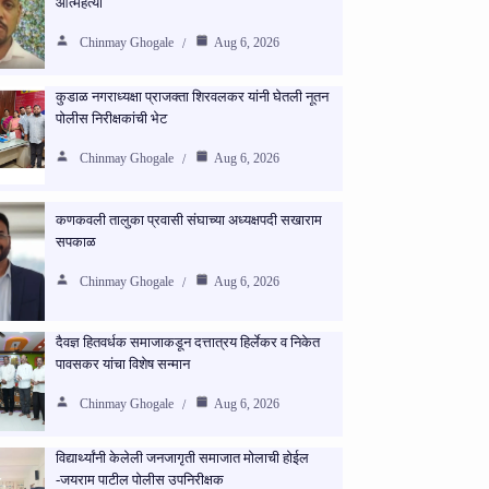
आत्महत्या
Chinmay Ghogale
Aug 6, 2026
कुडाळ नगराध्यक्षा प्राजक्ता शिरवलकर यांनी घेतली नूतन
पोलीस निरीक्षकांची भेट
Chinmay Ghogale
Aug 6, 2026
कणकवली तालुका प्रवासी संघाच्या अध्यक्षपदी सखाराम
सपकाळ
Chinmay Ghogale
Aug 6, 2026
दैवज्ञ हितवर्धक समाजाकडून दत्तात्रय हिर्लेकर व निकेत
पावसकर यांचा विशेष सन्मान
Chinmay Ghogale
Aug 6, 2026
विद्यार्थ्यांनी केलेली जनजागृती समाजात मोलाची होईल
-जयराम पाटील पोलीस उपनिरीक्षक