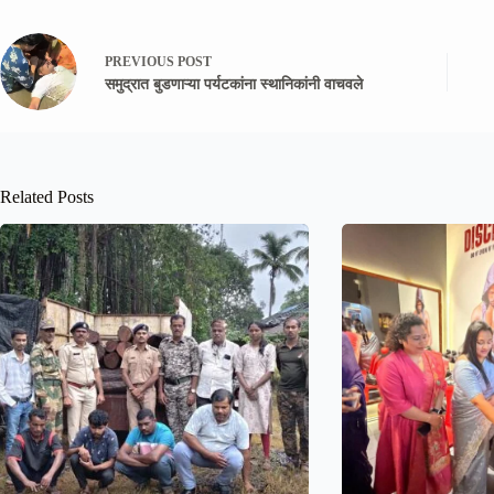
PREVIOUS
POST
समुद्रात बुडणाऱ्या पर्यटकांना स्थानिकांनी वाचवले
Related Posts