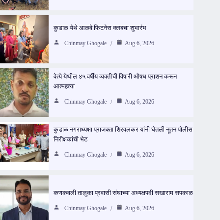
कुडाळ येथे आळवे फिटनेस क्लबचा शुभारंभ
Chinmay Ghogale
Aug 6, 2026
वेत्ये येथील ४५ वर्षीय व्यक्तीची विषारी औषध प्राशन करून
आत्महत्या
Chinmay Ghogale
Aug 6, 2026
कुडाळ नगराध्यक्षा प्राजक्ता शिरवलकर यांनी घेतली नूतन पोलीस
निरीक्षकांची भेट
Chinmay Ghogale
Aug 6, 2026
कणकवली तालुका प्रवासी संघाच्या अध्यक्षपदी सखाराम सपकाळ
Chinmay Ghogale
Aug 6, 2026