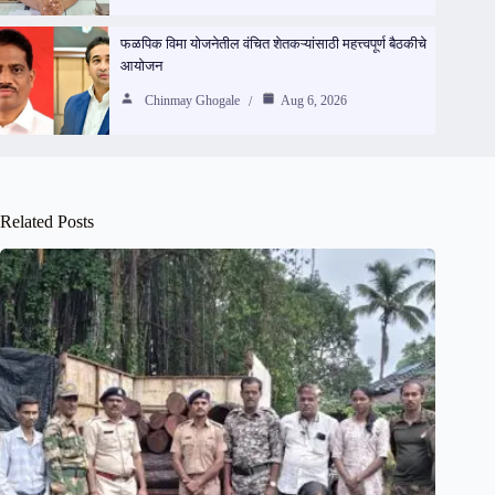
फळपिक विमा योजनेतील वंचित शेतकऱ्यांसाठी महत्त्वपूर्ण बैठकीचे
आयोजन
Chinmay Ghogale
Aug 6, 2026
Related Posts