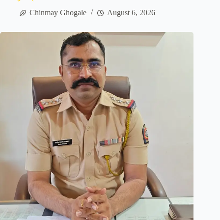
Chinmay Ghogale
August 6, 2026