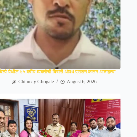
वेत्ये येथील ४५ वर्षीय व्यक्तीची विषारी औषध प्राशन करून आत्महत्या
Chinmay Ghogale
August 6, 2026