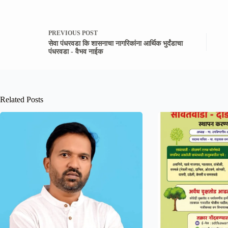
PREVIOUS
POST
सेवा पंधरवडा कि शासनाचा नागरिकांना आर्थिक भुर्दंडाचा
पंधरवडा - वैभव नाईक
Related Posts