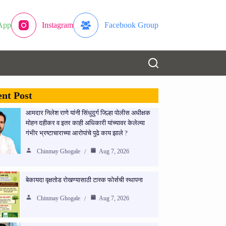
App
Instagram
Facebook Group
nt Post
आमदार निलेश राणे यांनी सिंधुदुर्ग जिल्हा पोलीस अधीक्षक
मोहन दहीकर व इतर काही अधिकारी यांच्यावर केलेल्या
गंभीर भ्रष्टाचाराच्या आरोपांचे पुढे काय झाले ?
Chinmay Ghogale
Aug 7, 2026
बेकायदा वृक्षतोड रोखण्यासाठी टास्क फोर्सची स्थापना
Chinmay Ghogale
Aug 7, 2026