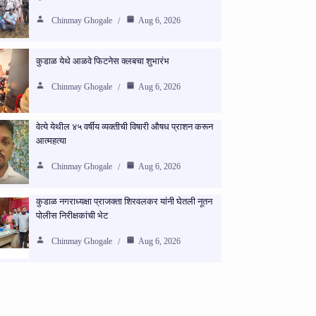
Chinmay Ghogale
Aug 6, 2026
कुडाळ येथे आळवे फिटनेस क्लबचा शुभारंभ
Chinmay Ghogale
Aug 6, 2026
वेत्ये येथील ४५ वर्षीय व्यक्तीची विषारी औषध प्राशन करून
आत्महत्या
Chinmay Ghogale
Aug 6, 2026
कुडाळ नगराध्यक्षा प्राजक्ता शिरवलकर यांनी घेतली नूतन
पोलीस निरीक्षकांची भेट
Chinmay Ghogale
Aug 6, 2026