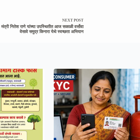
NEXT
POST
मंत्री नितेश राणे यांच्या उपस्थितीत आज सकाळी वर्सोवा
वेसावे समुद्र किनारा येथे स्वच्छता अभियान