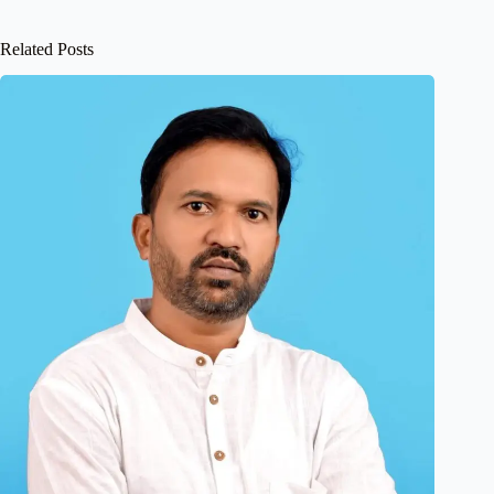
Related Posts