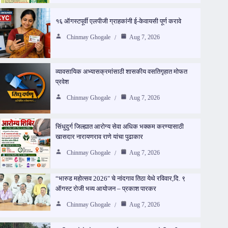
१६ ऑगस्टपूर्वी एलपीजी ग्राहकांनी ई-केवायसी पूर्ण करावे
Chinmay Ghogale
Aug 7, 2026
व्यावसायिक अभ्यासक्रमांसाठी शासकीय वसतिगृहात मोफत
प्रवेश
Chinmay Ghogale
Aug 7, 2026
सिंधुदुर्ग जिल्ह्यात आरोग्य सेवा अधिक भक्कम करण्यासाठी
खासदार नारायणराव राणे यांचा पुढाकार
Chinmay Ghogale
Aug 7, 2026
“भारुड महोत्सव 2026″ चे नांदगाव तिठा येथे रविवार,दि. ९
ऑगस्ट रोजी भव्य आयोजन – प्रकाश पारकर
Chinmay Ghogale
Aug 7, 2026