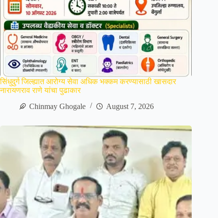
सिंधुदुर्ग जिल्ह्यात आरोग्य सेवा अधिक भक्कम करण्यासाठी खासदार
नारायणराव राणे यांचा पुढाकार
Chinmay Ghogale
August 7, 2026