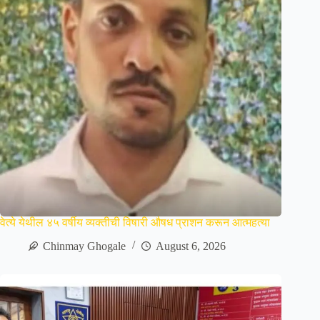
वेत्ये येथील ४५ वर्षीय व्यक्तीची विषारी औषध प्राशन करून आत्महत्या
Chinmay Ghogale
August 6, 2026