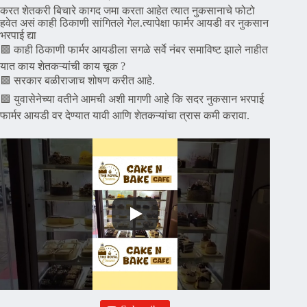
करत शेतकरी बिचारे कागद जमा करता आहेत त्यात नुकसानाचे फोटो
हवेत असं काही ठिकाणी सांगितले गेल.त्यापेक्षा फार्मर आयडी वर नुकसान
भरपाई द्या
🟪 काही ठिकाणी फार्मर आयडीला सगळे सर्वे नंबर समाविष्ट झाले नाहीत
यात काय शेतकऱ्यांची काय चूक ?
🟪 सरकार बळीराजाच शोषण करीत आहे.
🟪 युवासेनेच्या वतीने आमची अशी मागणी आहे कि सदर नुकसान भरपाई
फार्मर आयडी वर देण्यात यावी आणि शेतकऱ्यांचा त्रास कमी करावा.