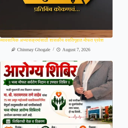
व्यावसायिक अभ्यासक्रमांसाठी शासकीय वसतिगृहात मोफत प्रवेश
Chinmay Ghogale
August 7, 2026