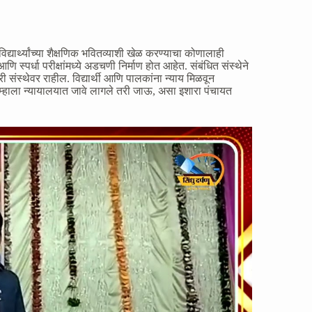
विद्यार्थ्यांच्या शैक्षणिक भवितव्याशी खेळ करण्याचा कोणालाही
आणि स्पर्धा परीक्षांमध्ये अडचणी निर्माण होत आहेत. संबंधित संस्थेने
बदारी संस्थेवर राहील. विद्यार्थी आणि पालकांना न्याय मिळवून
म्हाला न्यायालयात जावे लागले तरी जाऊ, असा इशारा पंचायत