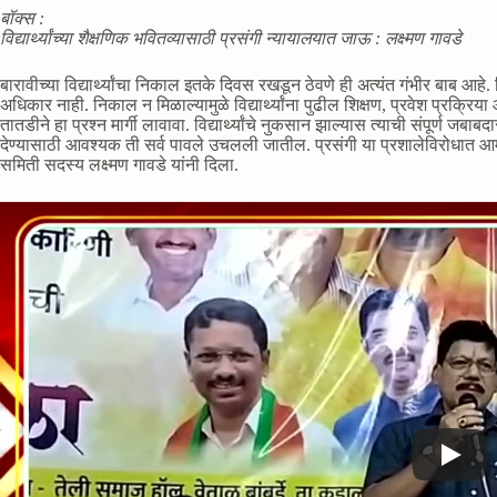
बॉक्स :
विद्यार्थ्यांच्या शैक्षणिक भवितव्यासाठी प्रसंगी न्यायालयात जाऊ : लक्ष्मण गावडे
बारावीच्या विद्यार्थ्यांचा निकाल इतके दिवस रखडून ठेवणे ही अत्यंत गंभीर बाब आहे. 
अधिकार नाही. निकाल न मिळाल्यामुळे विद्यार्थ्यांना पुढील शिक्षण, प्रवेश प्रक्रिया 
तातडीने हा प्रश्न मार्गी लावावा. विद्यार्थ्यांचे नुकसान झाल्यास त्याची संपूर्ण जबा
देण्यासाठी आवश्यक ती सर्व पावले उचलली जातील. प्रसंगी या प्रशालेविरोधात आ
समिती सदस्य लक्ष्मण गावडे यांनी दिला.