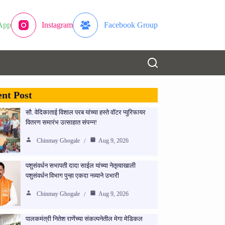
App
Instagram
Facebook Group
nt Post
सौ. वेदिकाताई विशाल परब यांच्या हस्ते वॉटर प्युरिफायर
वितरण समारंभ उत्साहात संपन्न!
Chinmay Ghogale
Aug 9, 2026
पशुसंवर्धन सभापती दादा साईल यांच्या नेतृत्वाखाली
पशुसंवर्धन विभाग पुन्हा एकदा नव्याने उभारी
Chinmay Ghogale
Aug 9, 2026
पालकमंत्री नितेश राणेंच्या संकल्पनेतील मेगा मेडिकल