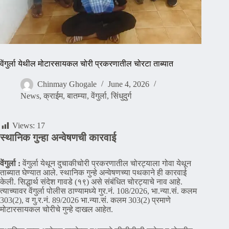
वेंगुर्ला येथील मोटारसायकल चोरी प्रकरणातील चोरटा ताब्यात
Chinmay Ghogale
June 4, 2026
News
,
क्राईम
,
बातम्या
,
वेंगुर्ला
,
सिंधुदुर्ग
Views:
17
स्थानिक गुन्हा अन्वेषणची कारवाई
वेंगुर्ला :
वेंगुर्ला येथून दुचाकीचोरी प्रकरणातील चोरट्याला गोवा येथून
ताब्यात घेण्यात आले. स्थानिक गुन्हे अन्वेषणच्या पथकाने ही कारवाई
केली. सिद्धार्थ संदेश गावडे (१९) असे संबंधित चोरट्याचे नाव आहे.
त्याच्यावर वेंगुर्ला पोलीस ठाण्यामध्ये गुर.नं. 108/2026, भा.न्या.सं. कलम
303(2), व गु.र.नं. 89/2026 भा.न्या.सं. कलम 303(2) प्रमाणे
मोटारसायकल चोरीचे गुन्हे दाखल आहेत.