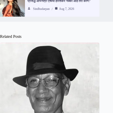
प्रसिद्ध अभिनेत्री ऐश्वर्या हरिशंकर नक्की आहे तरी कोण?
Sindhudarpan
Aug 7, 2026
Related Posts