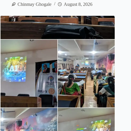
Chinmay Ghogale
August 8, 2026