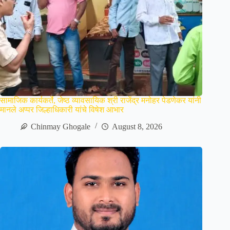
सामाजिक कार्यकर्ते, जेष्ठ व्यावसायिक श्री राजेंद्र मनोहर पेडणेकर यांनी
मानले अप्पर जिल्हाधिकारी यांचे विषेश आभार
Chinmay Ghogale
August 8, 2026