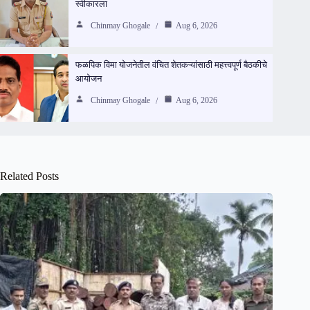
स्वीकारला
Chinmay Ghogale
Aug 6, 2026
फळपिक विमा योजनेतील वंचित शेतकऱ्यांसाठी महत्त्वपूर्ण बैठकीचे
आयोजन
Chinmay Ghogale
Aug 6, 2026
Related Posts