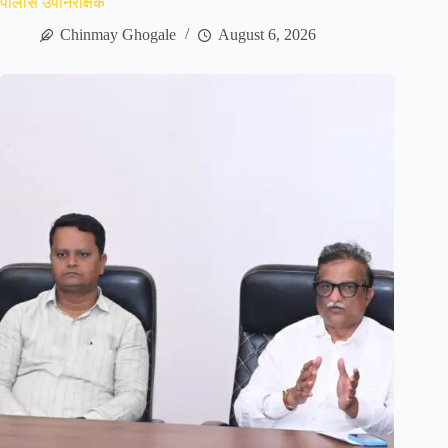
पोलीस उपनिरीक्षक
Chinmay Ghogale
August 6, 2026