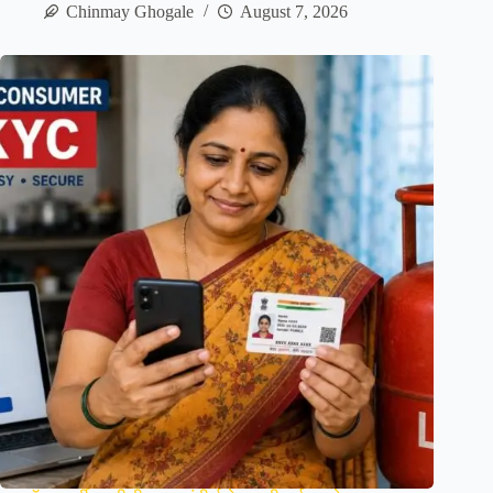
Chinmay Ghogale
August 7, 2026