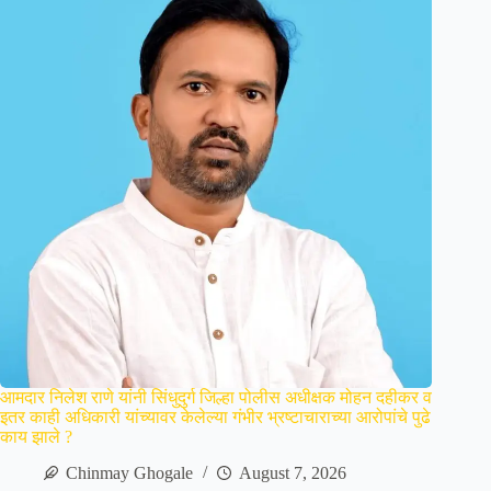
आमदार निलेश राणे यांनी सिंधुदुर्ग जिल्हा पोलीस अधीक्षक मोहन दहीकर व
इतर काही अधिकारी यांच्यावर केलेल्या गंभीर भ्रष्टाचाराच्या आरोपांचे पुढे
काय झाले ?
Chinmay Ghogale
August 7, 2026