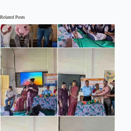
Related Posts