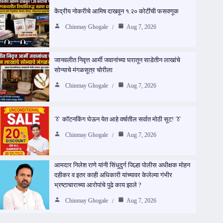
केंद्रीय नोकरीचे आमिष दाखवून १.२० कोटींची फसवणूक
Chinmay Ghogale
Aug 7, 2026
जानवलीत निवृत्त आर्मी जवानांच्या घरातून साडेतीन लाखांचे
सोन्याचे मंगळसूत्र चोरीला
Chinmay Ghogale
Aug 7, 2026
👔 कॉटनकिंग घेऊन येत आहे वर्षातील सर्वात मोठी सूट! 👔
Chinmay Ghogale
Aug 7, 2026
आमदार निलेश राणे यांनी सिंधुदुर्ग जिल्हा पोलीस अधीक्षक मोहन
दहीकर व इतर काही अधिकारी यांच्यावर केलेल्या गंभीर
भ्रष्टाचाराच्या आरोपांचे पुढे काय झाले ?
Chinmay Ghogale
Aug 7, 2026