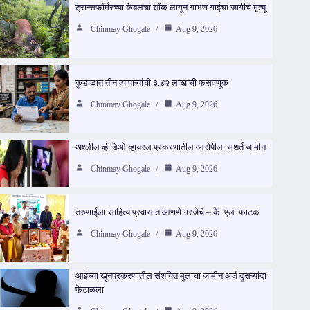
ट्रान्सफॉर्मरच्या केबलचा शॉक लागून गाभण गाईचा जागीच मृत्यू
Chinmay Ghogale
Aug 9, 2026
कुडाळात तीन व्यापाऱ्यांची ३.४२ लाखांची फसवणूक
Chinmay Ghogale
Aug 9, 2026
अश्लील व्हीडिओ व्हायरल प्रकरणातील आरोपीला सशर्त जामीन
Chinmay Ghogale
Aug 9, 2026
तरुणाईला साहित्य प्रवासात आणणे गरजेचे – के. एल. फाटक
Chinmay Ghogale
Aug 9, 2026
आईच्या खूनप्रकरणातील संशयित मुलाचा जामीन अर्ज दुसऱ्यांदा
फेटाळला