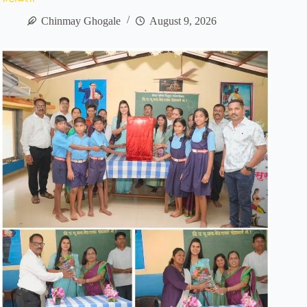
Chinmay Ghogale
August 9, 2026