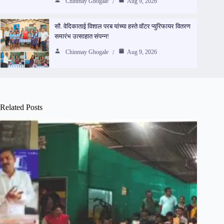
Chinmay Ghogale
Aug 9, 2026
सौ. वेदिकाताई विशाल परब यांच्या हस्ते वॉटर प्युरिफायर वितरण
समारंभ उत्साहात संपन्न!
Chinmay Ghogale
Aug 9, 2026
Related Posts