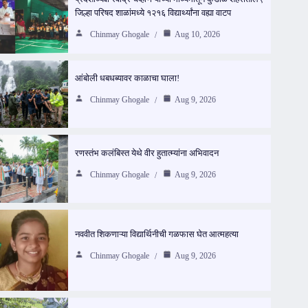
जिल्हा परिषद शाळांमध्ये १२१६ विद्यार्थ्यांना वह्या वाटप
Chinmay Ghogale
Aug 10, 2026
आंबोली धबधब्यावर काळाचा घाला!
Chinmay Ghogale
Aug 9, 2026
रणस्तंभ कलंबिस्त येथे वीर हुतात्म्यांना अभिवादन
Chinmay Ghogale
Aug 9, 2026
नववीत शिकणाऱ्या विद्यार्थिनीची गळफास घेत आत्महत्या
Chinmay Ghogale
Aug 9, 2026