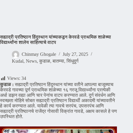
सह्याद्री प्रतिष्ठान हिंदुस्थान यांच्याकडून केरवडे प्राथमिक शाळेच्या
विद्यार्थ्यांना शालेय साहित्याचे वाटप
Chinmay Ghogale
July 27, 2025
Kudal
,
News
,
कुडाळ
,
बातम्या
,
सिंधुदुर्ग
Views:
34
कुडाळ :
सह्याद्री प्रतिष्ठान हिंदुस्थान यांच्या वतीने आपल्या बाजूच्याच
केरवडे गावच्या पूर्ण प्राथमिक शाळेच्या १६ गरजू विद्यार्थ्यांना प्रत्येकी
अर्धा डझन वह्या आणि चार पेनांच वाटप करण्यात आले. दुर्ग संवर्धन आणि
स्वच्छता मोहिमे सोबत सह्याद्री प्रतिष्ठान विद्यार्थी अकादमी यांच्यावतीने
हे कार्य करण्यात आले. यावेळी त्या गावचे सरपंच, उपसरपंच आणि
सह्याद्री प्रतिष्ठानचे राजेंद्र गोसावी विक्रांत गावडे, अक्षय कासले हे पण
उपस्थित होते.