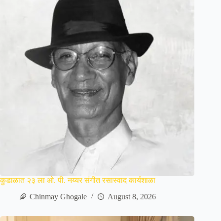
कुडाळात २३ ला ओ. पी. नय्यर संगीत रसास्वाद कार्यशाळा
Chinmay Ghogale
August 8, 2026