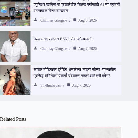
ज्युनिअर कॉलेज या प्रशालेतील शिक्षक वर्गासाठी AI च्या प्रभावी
वापराबद्दल विशेष व्याख्यान
Chinmay Ghogale
Aug 8, 2026
नेरूर मतदारसंघात BSNL सेवा कोलमडली
Chinmay Ghogale
Aug 7, 2026
सोशल मीडियावर ट्रेंडिंग असलेल्या ‘माझ्या सोन्या’ गाण्यातील
प्रसिद्ध अभिनेत्री ऐश्वर्या हरिशंकर नक्की आहे तरी कोण?
Sindhudarpan
Aug 7, 2026
Related Posts