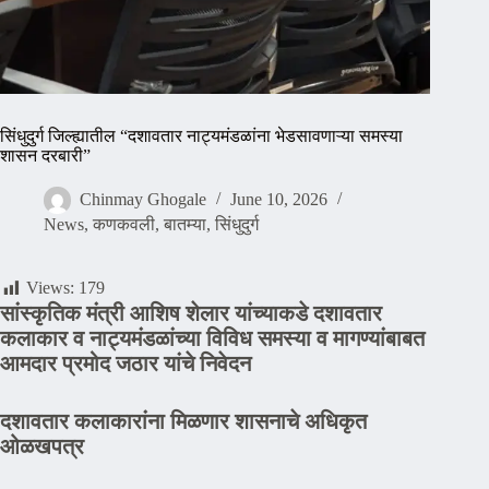
सिंधुदुर्ग जिल्ह्यातील “दशावतार नाट्यमंडळांना भेडसावणाऱ्या समस्या
शासन दरबारी”
Chinmay Ghogale
June 10, 2026
News
,
कणकवली
,
बातम्या
,
सिंधुदुर्ग
Views:
179
सांस्कृतिक मंत्री आशिष शेलार यांच्याकडे दशावतार
कलाकार व नाट्यमंडळांच्या विविध समस्या व मागण्यांबाबत
आमदार प्रमोद जठार यांचे निवेदन
दशावतार कलाकारांना मिळणार शासनाचे अधिकृत
ओळखपत्र