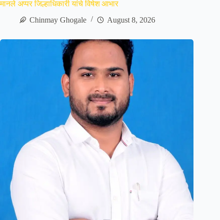
मानले अप्पर जिल्हाधिकारी यांचे विषेश आभार
Chinmay Ghogale
August 8, 2026