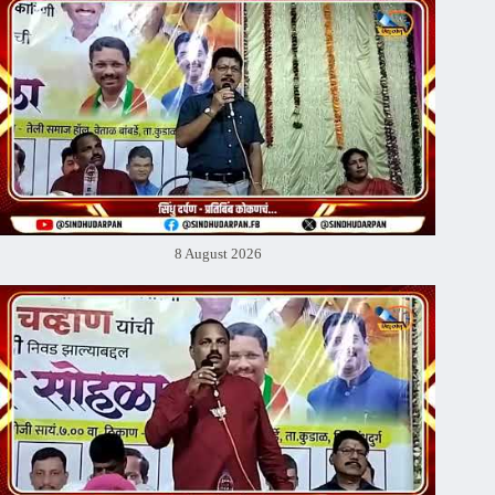
8 August 2026