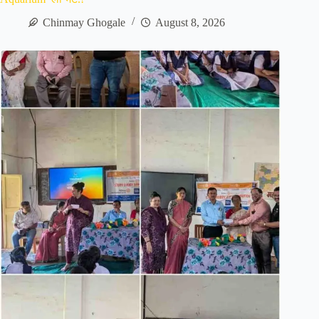
Chinmay Ghogale
August 8, 2026