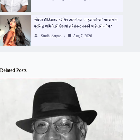
सोशल मीडियावर ट्रेंडिंग असलेल्या ‘माझ्या सोन्या’ गाण्यातील
प्रसिद्ध अभिनेत्री ऐश्वर्या हरिशंकर नक्की आहे तरी कोण?
Sindhudarpan
Aug 7, 2026
Related Posts