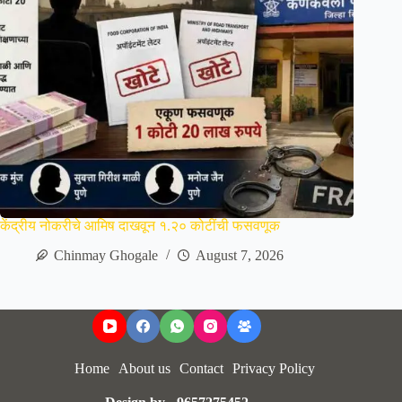
केंद्रीय नोकरीचे आमिष दाखवून १.२० कोटींची फसवणूक
Chinmay Ghogale
August 7, 2026
Home
About us
Contact
Privacy Policy