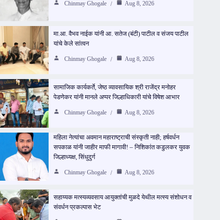
Chinmay Ghogale
Aug 8, 2026
मा.आ. वैभव नाईक यांनी आ. सतेज (बंटी) पाटील व संजय पाटील
यांचे केले सांत्वन
Chinmay Ghogale
Aug 8, 2026
सामाजिक कार्यकर्ते, जेष्ठ व्यावसायिक श्री राजेंद्र मनोहर
पेडणेकर यांनी मानले अप्पर जिल्हाधिकारी यांचे विषेश आभार
Chinmay Ghogale
Aug 8, 2026
महिला नेत्यांचा अवमान महाराष्ट्राची संस्कृती नाही; हर्षवर्धन
सपकाळ यांनी जाहीर माफी मागावी! – निशिकांत कडुलकर युवक
जिल्हाध्यक्ष, सिंधुदुर्ग
Chinmay Ghogale
Aug 8, 2026
सहाय्यक मत्स्यव्यवसाय आयुक्तांची मुळदे येथील मत्स्य संशोधन व
संवर्धन प्रकल्पास भेट