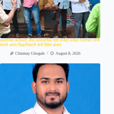
सामाजिक कार्यकर्ते, जेष्ठ व्यावसायिक श्री राजेंद्र मनोहर पेडणेकर यांनी
मानले अप्पर जिल्हाधिकारी यांचे विषेश आभार
Chinmay Ghogale
August 8, 2026