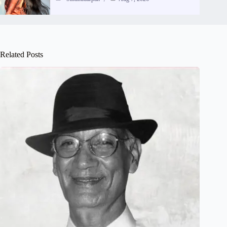
Related Posts