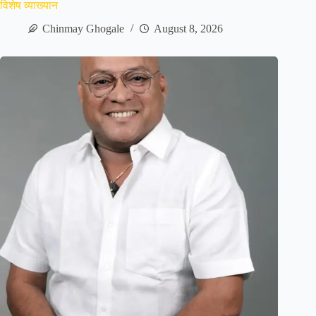
विशेष व्याख्यान
Chinmay Ghogale
August 8, 2026