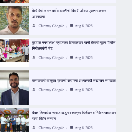
वेत्ये येथील ४५ वर्षीय व्यक्तीची विषारी औषध प्राशन करून
आत्महत्या
Chinmay Ghogale
Aug 6, 2026
कुडाळ नगराध्यक्षा प्राजक्ता शिरवलकर यांनी घेतली नूतन पोलीस
निरीक्षकांची भेट
Chinmay Ghogale
Aug 6, 2026
कणकवली तालुका प्रवासी संघाच्या अध्यक्षपदी सखाराम सपकाळ
Chinmay Ghogale
Aug 6, 2026
दैवज्ञ हितवर्धक समाजाकडून दत्तात्रय हिर्लेकर व निकेत पावसकर
यांचा विशेष सन्मान
Chinmay Ghogale
Aug 6, 2026