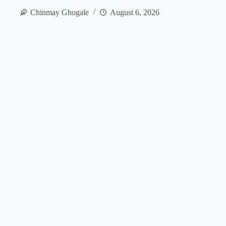
Chinmay Ghogale
August 6, 2026