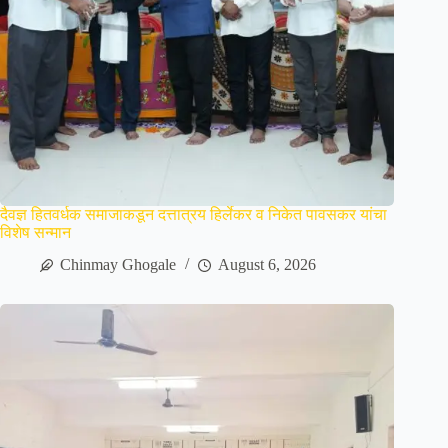
दैवज्ञ हितवर्धक समाजाकडून दत्तात्रय हिर्लेकर व निकेत पावसकर यांचा
विशेष सन्मान
Chinmay Ghogale
August 6, 2026