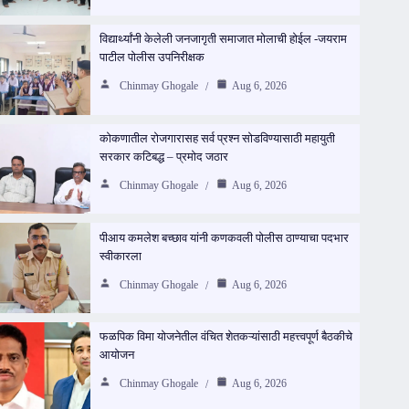
विद्यार्थ्यांनी केलेली जनजागृती समाजात मोलाची होईल -जयराम
पाटील पोलीस उपनिरीक्षक
Chinmay Ghogale
Aug 6, 2026
कोकणातील रोजगारासह सर्व प्रश्न सोडविण्यासाठी महायुती
सरकार कटिबद्ध – प्रमोद जठार
Chinmay Ghogale
Aug 6, 2026
पीआय कमलेश बच्छाव यांनी कणकवली पोलीस ठाण्याचा पदभार
स्वीकारला
Chinmay Ghogale
Aug 6, 2026
फळपिक विमा योजनेतील वंचित शेतकऱ्यांसाठी महत्त्वपूर्ण बैठकीचे
आयोजन
Chinmay Ghogale
Aug 6, 2026