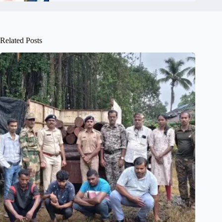
Related Posts