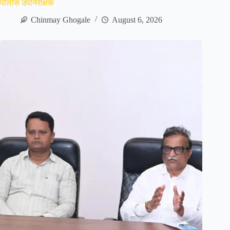
पोलीस उपनिरीक्षक
Chinmay Ghogale
August 6, 2026