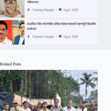
स्वीकारला
Chinmay Ghogale
Aug 6, 2026
फळपिक विमा योजनेतील वंचित शेतकऱ्यांसाठी महत्त्वपूर्ण बैठकीचे
आयोजन
Chinmay Ghogale
Aug 6, 2026
Related Posts