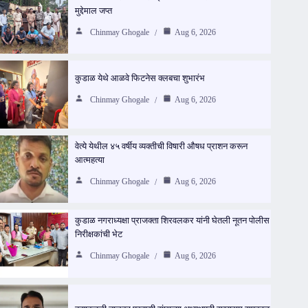
मुद्देमाल जप्त
Chinmay Ghogale
Aug 6, 2026
कुडाळ येथे आळवे फिटनेस क्लबचा शुभारंभ
Chinmay Ghogale
Aug 6, 2026
वेत्ये येथील ४५ वर्षीय व्यक्तीची विषारी औषध प्राशन करून
आत्महत्या
Chinmay Ghogale
Aug 6, 2026
कुडाळ नगराध्यक्षा प्राजक्ता शिरवलकर यांनी घेतली नूतन पोलीस
निरीक्षकांची भेट
Chinmay Ghogale
Aug 6, 2026