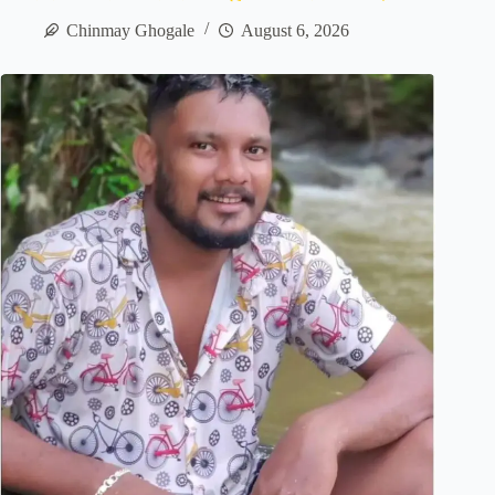
Chinmay Ghogale
August 6, 2026