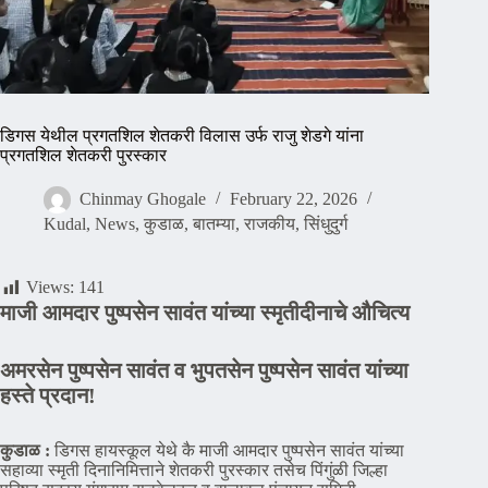
डिगस येथील प्रगतशिल शेतकरी विलास उर्फ राजु शेडगे यांना
प्रगतशिल शेतकरी पुरस्कार
Chinmay Ghogale
February 22, 2026
Kudal
,
News
,
कुडाळ
,
बातम्या
,
राजकीय
,
सिंधुदुर्ग
Views:
141
माजी आमदार पुष्पसेन सावंत यांच्या स्मृतीदीनाचे औचित्य
अमरसेन पुष्पसेन सावंत व भुपतसेन पुष्पसेन सावंत यांच्या
हस्ते प्रदान!
कुडाळ :
डिगस हायस्कूल येथे कै माजी आमदार पुष्पसेन सावंत यांच्या
सहाव्या स्मृती दिनानिमित्ताने शेतकरी पुरस्कार तसेच पिंगुंळी जिल्हा