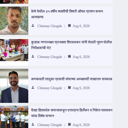
वेत्ये येथील ४५ वर्षीय व्यक्तीची विषारी औषध प्राशन करून
आत्महत्या
Chinmay Ghogale
Aug 6, 2026
कुडाळ नगराध्यक्षा प्राजक्ता शिरवलकर यांनी घेतली नूतन पोलीस
निरीक्षकांची भेट
Chinmay Ghogale
Aug 6, 2026
कणकवली तालुका प्रवासी संघाच्या अध्यक्षपदी सखाराम सपकाळ
Chinmay Ghogale
Aug 6, 2026
दैवज्ञ हितवर्धक समाजाकडून दत्तात्रय हिर्लेकर व निकेत पावसकर
यांचा विशेष सन्मान
Chinmay Ghogale
Aug 6, 2026