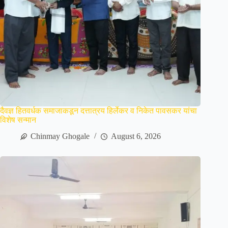
दैवज्ञ हितवर्धक समाजाकडून दत्तात्रय हिर्लेकर व निकेत पावसकर यांचा
विशेष सन्मान
Chinmay Ghogale
August 6, 2026