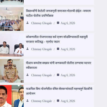
विद्यार्थ्यांनी केलेली जनजागृती समाजात मोलाची होईल -जयराम
पाटील पोलीस उपनिरीक्षक
Chinmay Ghogale
Aug 6, 2026
कोकणातील रोजगारासह सर्व प्रश्न सोडविण्यासाठी महायुती
सरकार कटिबद्ध – प्रमोद जठार
Chinmay Ghogale
Aug 6, 2026
पीआय कमलेश बच्छाव यांनी कणकवली पोलीस ठाण्याचा पदभार
स्वीकारला
Chinmay Ghogale
Aug 6, 2026
फळपिक विमा योजनेतील वंचित शेतकऱ्यांसाठी महत्त्वपूर्ण बैठकीचे
आयोजन
Chinmay Ghogale
Aug 6, 2026