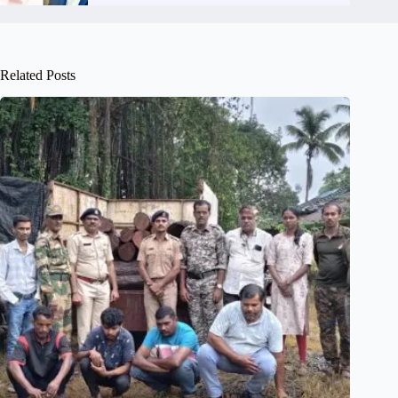
Related Posts