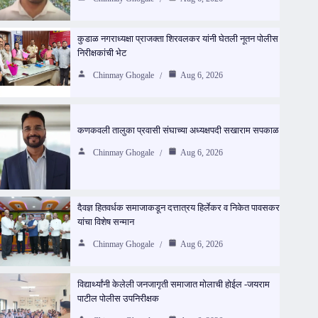
कुडाळ नगराध्यक्षा प्राजक्ता शिरवलकर यांनी घेतली नूतन पोलीस
निरीक्षकांची भेट
Chinmay Ghogale
Aug 6, 2026
कणकवली तालुका प्रवासी संघाच्या अध्यक्षपदी सखाराम सपकाळ
Chinmay Ghogale
Aug 6, 2026
दैवज्ञ हितवर्धक समाजाकडून दत्तात्रय हिर्लेकर व निकेत पावसकर
यांचा विशेष सन्मान
Chinmay Ghogale
Aug 6, 2026
विद्यार्थ्यांनी केलेली जनजागृती समाजात मोलाची होईल -जयराम
पाटील पोलीस उपनिरीक्षक