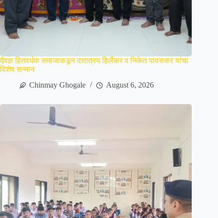
दैवज्ञ हितवर्धक समाजाकडून दत्तात्रय हिर्लेकर व निकेत पावसकर यांचा
विशेष सन्मान
Chinmay Ghogale
August 6, 2026