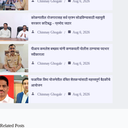
Chinmay Ghogale
Aug 6, 2026
कोकणातील रोजगारासह सर्व प्रश्न सोडविण्यासाठी महायुती
सरकार कटिबद्ध – प्रमोद जठार
Chinmay Ghogale
Aug 6, 2026
पीआय कमलेश बच्छाव यांनी कणकवली पोलीस ठाण्याचा पदभार
स्वीकारला
Chinmay Ghogale
Aug 6, 2026
फळपिक विमा योजनेतील वंचित शेतकऱ्यांसाठी महत्त्वपूर्ण बैठकीचे
आयोजन
Chinmay Ghogale
Aug 6, 2026
Related Posts