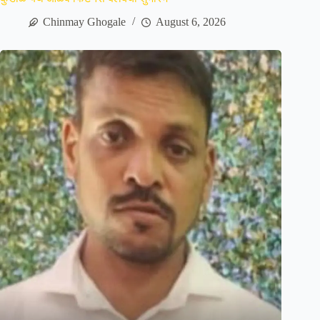
Chinmay Ghogale
August 6, 2026