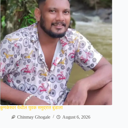
कुणकेश्वर येथील युवक समुद्रात बुडाला
Chinmay Ghogale
August 6, 2026