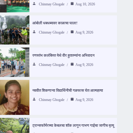
Chinmay Ghogale
Aug 10, 2026
आंबोली धबधब्यावर काळाचा घाला!
Chinmay Ghogale
Aug 9, 2026
रणस्तंभ कलंबिस्त येथे वीर हुतात्म्यांना अभिवादन
Chinmay Ghogale
Aug 9, 2026
नववीत शिकणाऱ्या विद्यार्थिनीची गळफास घेत आत्महत्या
Chinmay Ghogale
Aug 9, 2026
ट्रान्सफॉर्मरच्या केबलचा शॉक लागून गाभण गाईचा जागीच मृत्यू