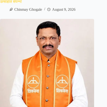
उत्साहात संपन्न!
Chinmay Ghogale
August 9, 2026