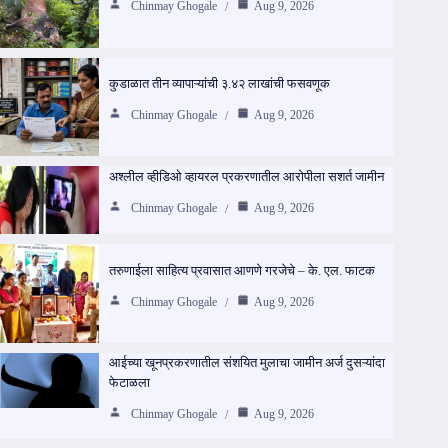
Chinmay Ghogale
Aug 9, 2026
कुडाळात तीन व्यापाऱ्यांची ३.४२ लाखांची फसवणूक
Chinmay Ghogale
Aug 9, 2026
अश्लील व्हीडिओ व्हायरल प्रकरणातील आरोपीला सशर्त जामीन
Chinmay Ghogale
Aug 9, 2026
तरुणाईला साहित्य प्रवासात आणणे गरजेचे – के. एल. फाटक
Chinmay Ghogale
Aug 9, 2026
आईच्या खूनप्रकरणातील संशयित मुलाचा जामीन अर्ज दुसऱ्यांदा
फेटाळला
Chinmay Ghogale
Aug 9, 2026