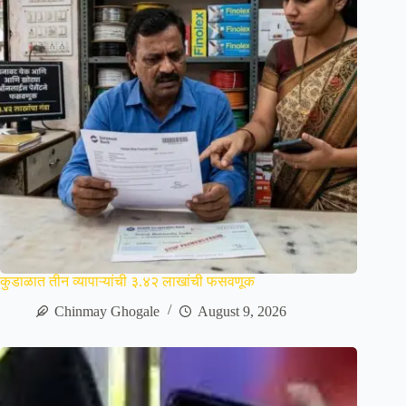
कुडाळात तीन व्यापाऱ्यांची ३.४२ लाखांची फसवणूक
Chinmay Ghogale
August 9, 2026