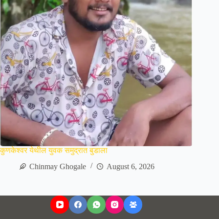
कुणकेश्वर येथील युवक समुद्रात बुडाला
Chinmay Ghogale
August 6, 2026