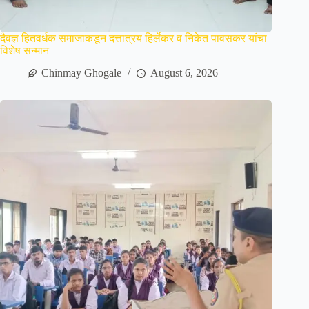
दैवज्ञ हितवर्धक समाजाकडून दत्तात्रय हिर्लेकर व निकेत पावसकर यांचा
विशेष सन्मान
Chinmay Ghogale
August 6, 2026