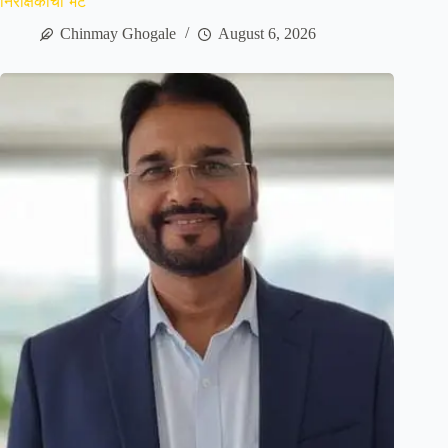
निरीक्षकांची भेट
Chinmay Ghogale
August 6, 2026