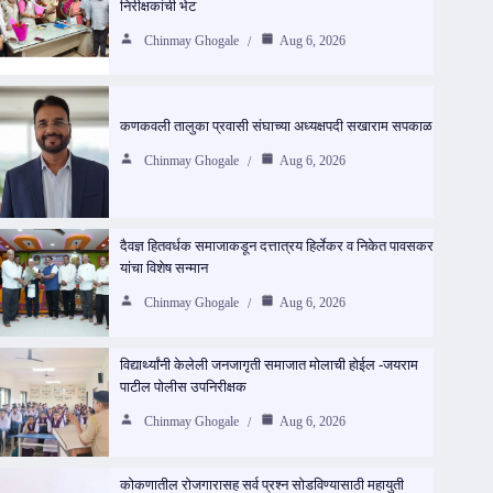
निरीक्षकांची भेट
Chinmay Ghogale
Aug 6, 2026
कणकवली तालुका प्रवासी संघाच्या अध्यक्षपदी सखाराम सपकाळ
Chinmay Ghogale
Aug 6, 2026
दैवज्ञ हितवर्धक समाजाकडून दत्तात्रय हिर्लेकर व निकेत पावसकर
यांचा विशेष सन्मान
Chinmay Ghogale
Aug 6, 2026
विद्यार्थ्यांनी केलेली जनजागृती समाजात मोलाची होईल -जयराम
पाटील पोलीस उपनिरीक्षक
Chinmay Ghogale
Aug 6, 2026
कोकणातील रोजगारासह सर्व प्रश्न सोडविण्यासाठी महायुती