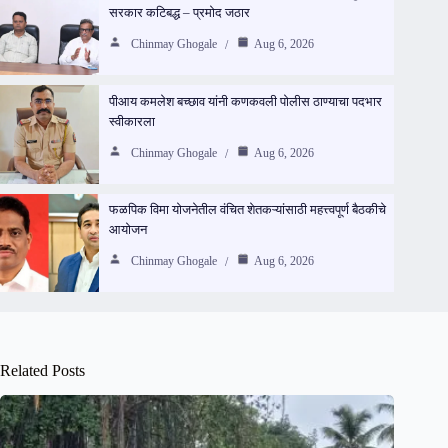
सरकार कटिबद्ध – प्रमोद जठार
Chinmay Ghogale
Aug 6, 2026
पीआय कमलेश बच्छाव यांनी कणकवली पोलीस ठाण्याचा पदभार
स्वीकारला
Chinmay Ghogale
Aug 6, 2026
फळपिक विमा योजनेतील वंचित शेतकऱ्यांसाठी महत्त्वपूर्ण बैठकीचे
आयोजन
Chinmay Ghogale
Aug 6, 2026
Related Posts