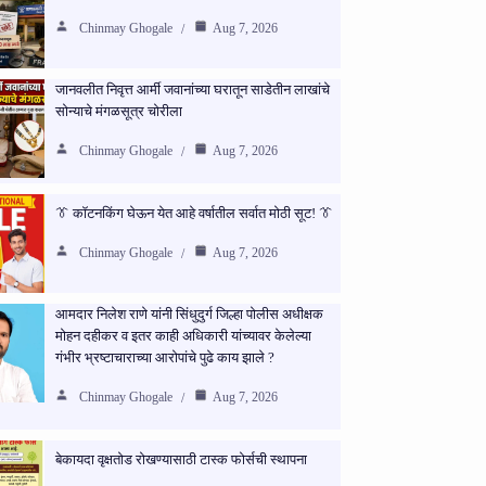
Chinmay Ghogale
Aug 7, 2026
जानवलीत निवृत्त आर्मी जवानांच्या घरातून साडेतीन लाखांचे
सोन्याचे मंगळसूत्र चोरीला
Chinmay Ghogale
Aug 7, 2026
👔 कॉटनकिंग घेऊन येत आहे वर्षातील सर्वात मोठी सूट! 👔
Chinmay Ghogale
Aug 7, 2026
आमदार निलेश राणे यांनी सिंधुदुर्ग जिल्हा पोलीस अधीक्षक
मोहन दहीकर व इतर काही अधिकारी यांच्यावर केलेल्या
गंभीर भ्रष्टाचाराच्या आरोपांचे पुढे काय झाले ?
Chinmay Ghogale
Aug 7, 2026
बेकायदा वृक्षतोड रोखण्यासाठी टास्क फोर्सची स्थापना