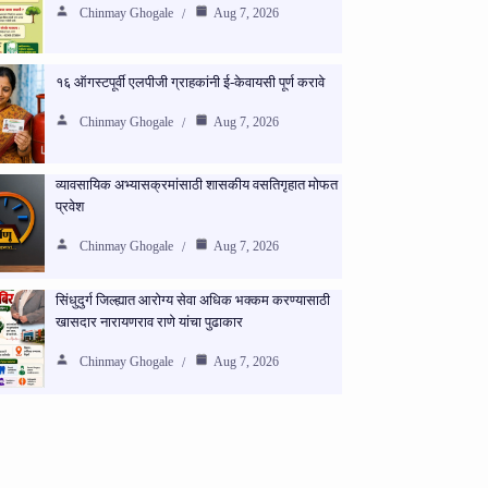
Chinmay Ghogale
Aug 7, 2026
१६ ऑगस्टपूर्वी एलपीजी ग्राहकांनी ई-केवायसी पूर्ण करावे
Chinmay Ghogale
Aug 7, 2026
व्यावसायिक अभ्यासक्रमांसाठी शासकीय वसतिगृहात मोफत
प्रवेश
Chinmay Ghogale
Aug 7, 2026
सिंधुदुर्ग जिल्ह्यात आरोग्य सेवा अधिक भक्कम करण्यासाठी
खासदार नारायणराव राणे यांचा पुढाकार
Chinmay Ghogale
Aug 7, 2026