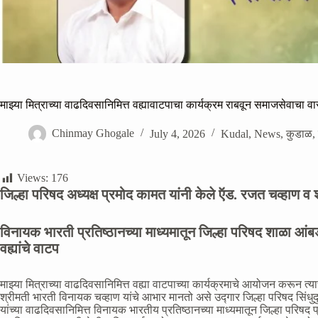
माझ्या मित्राच्या वाढदिवसानिमित्त वह्यावाटपाचा कार्यक्रम राबवून समाजसेवाचा व
Chinmay Ghogale
July 4, 2026
Kudal
,
News
,
कुडाळ
,
Views:
176
जिल्हा परिषद अध्यक्ष प्रमोद कामत यांनी केले ऍड. रजत चव्हाण व 
विनायक भारती प्रतिष्ठानच्या माध्यमातून जिल्हा परिषद शाळा आंबडप
वह्यांचे वाटप
माझ्या मित्राच्या वाढदिवसानिमित्त वह्या वाटपाच्या कार्यक्रमाचे आयोजन करून त्
श्रीमती भारती विनायक चव्हाण यांचे आभार मानतो असे उद्गार जिल्हा परिषद सिंधुदुर
यांच्या वाढदिवसानिमित्त विनायक भारतीय प्रतिष्ठानच्या माध्यमातून जिल्हा परिष