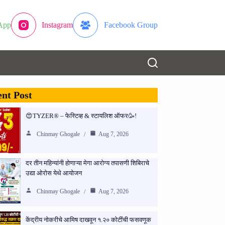
App
Instagram
Facebook Group
nt Post
😍TYZER® – फेस्टिव्ह & स्टायलिश ऑफर🥳!
Chinmay Ghogale
Aug 7, 2026
दर तीन महिन्यांनी होणाऱ्या मेगा आरोग्य तपासणी शिबिराचे
उद्या ओरोस येथे आयोजन
Chinmay Ghogale
Aug 7, 2026
केंद्रीय नोकरीचे आमिष दाखवून १.२० कोटींची फसवणूक