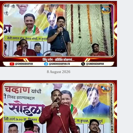
8 August 2026