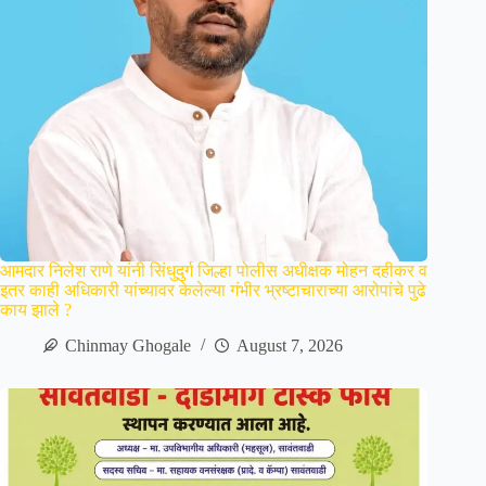
आमदार निलेश राणे यांनी सिंधुदुर्ग जिल्हा पोलीस अधीक्षक मोहन दहीकर व
इतर काही अधिकारी यांच्यावर केलेल्या गंभीर भ्रष्टाचाराच्या आरोपांचे पुढे
काय झाले ?
Chinmay Ghogale
August 7, 2026