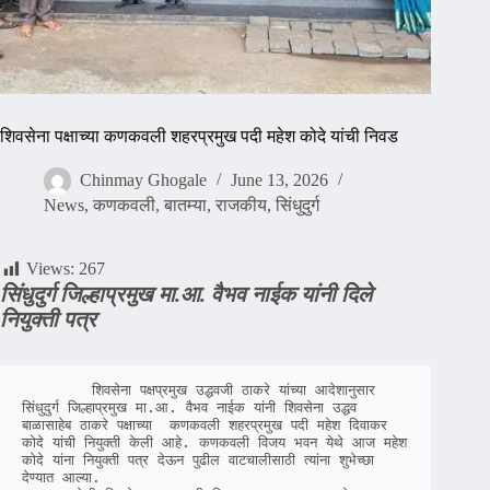
शिवसेना पक्षाच्या कणकवली शहरप्रमुख पदी महेश कोदे यांची निवड
Chinmay Ghogale
June 13, 2026
News
,
कणकवली
,
बातम्या
,
राजकीय
,
सिंधुदुर्ग
Views:
267
सिंधुदुर्ग जिल्हाप्रमुख मा.आ. वैभव नाईक यांनी दिले
नियुक्ती पत्र
        शिवसेना पक्षप्रमुख उद्धवजी ठाकरे यांच्या आदेशानुसार 
सिंधुदुर्ग जिल्हाप्रमुख मा.आ. वैभव नाईक यांनी शिवसेना उद्धव 
बाळासाहेब ठाकरे पक्षाच्या  कणकवली शहरप्रमुख पदी महेश दिवाकर 
कोदे यांची नियुक्ती केली आहे. कणकवली विजय भवन येथे आज महेश 
कोदे यांना नियुक्ती पत्र देऊन पुढील वाटचालीसाठी त्यांना शुभेच्छा 
देण्यात आल्या. 
