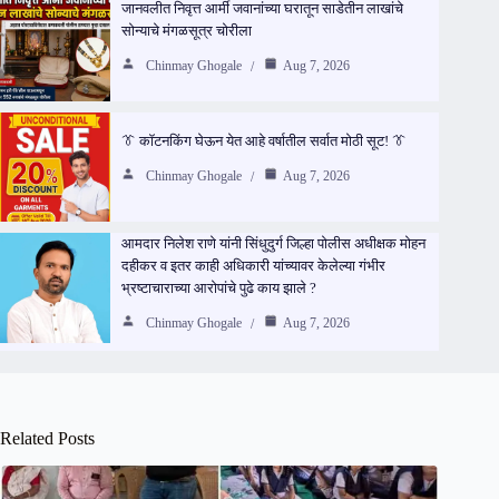
जानवलीत निवृत्त आर्मी जवानांच्या घरातून साडेतीन लाखांचे
सोन्याचे मंगळसूत्र चोरीला
Chinmay Ghogale
Aug 7, 2026
👔 कॉटनकिंग घेऊन येत आहे वर्षातील सर्वात मोठी सूट! 👔
Chinmay Ghogale
Aug 7, 2026
आमदार निलेश राणे यांनी सिंधुदुर्ग जिल्हा पोलीस अधीक्षक मोहन
दहीकर व इतर काही अधिकारी यांच्यावर केलेल्या गंभीर
भ्रष्टाचाराच्या आरोपांचे पुढे काय झाले ?
Chinmay Ghogale
Aug 7, 2026
Related Posts