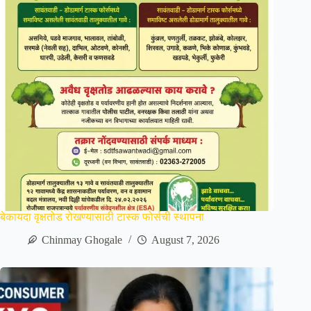
बेकायदा वृक्षतोड रोखण्यासाठी टास्क फोर्सची स्थापना
Chinmay Ghogale
August 7, 2026