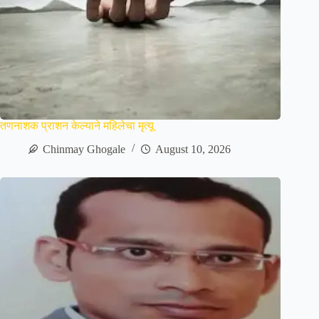
तणनाशक प्राशन केल्याने महिलेचा मृत्यू
Chinmay Ghogale
August 10, 2026