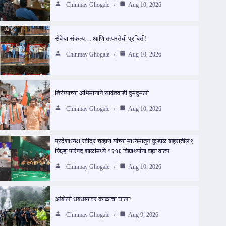
Chinmay Ghogale
Aug 10, 2026
सेवेचा संकल्प… आणि तत्परतेची प्रचिती!
Chinmay Ghogale
Aug 10, 2026
तिरंग्याच्या अभिमानाने सावंतवाडी दुमदुमली
Chinmay Ghogale
Aug 10, 2026
प्रदेशाध्यक्ष रवींद्र चव्हाण यांच्या माध्यमातून कुडाळ शहरातील९
जिल्हा परिषद शाळांमध्ये १२१६ विद्यार्थ्यांना वह्या वाटप
Chinmay Ghogale
Aug 10, 2026
आंबोली धबधब्यावर काळाचा घाला!
Chinmay Ghogale
Aug 9, 2026