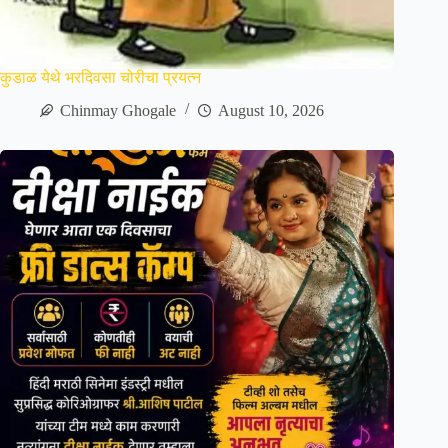
कुडाळ येथे भरदिवसा चोरीचा प्रयत्न
Chinmay Ghogale
August 10, 2026