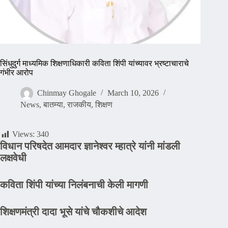
सिंधुदुर्ग माध्यमिक शिक्षणाधिकारी कविता शिंपी यांच्यावर भ्रष्टाचाराचे
गंभीर आरोप
Chinmay Ghogale
March 10, 2026
News
,
बातम्या
,
राजकीय
,
शिक्षण
Views:
340
विधान परिषदेत आमदार ज्ञानेश्वर म्हात्रे यांनी मांडली
लक्षवेधी
कविता शिंपी यांच्या निलंबनाची केली मागणी
शिक्षणमंत्री दादा भूसे यांचे चौकशीचे आदेश