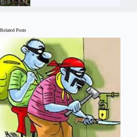
Related Posts