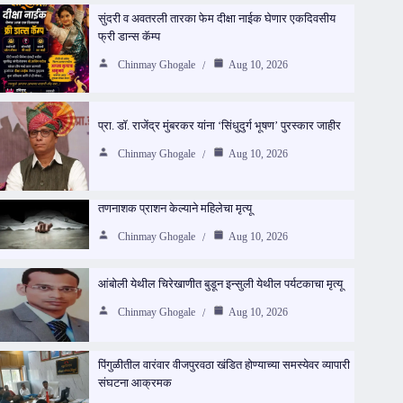
सुंदरी व अवतरली तारका फेम दीक्षा नाईक घेणार एकदिवसीय
फ्री डान्स कॅम्प
Chinmay Ghogale
Aug 10, 2026
प्रा. डॉ. राजेंद्र मुंबरकर यांना ‘सिंधुदुर्ग भूषण’ पुरस्कार जाहीर
Chinmay Ghogale
Aug 10, 2026
तणनाशक प्राशन केल्याने महिलेचा मृत्यू
Chinmay Ghogale
Aug 10, 2026
आंबोली येथील चिरेखाणीत बुडून इन्सुली येथील पर्यटकाचा मृत्यू
Chinmay Ghogale
Aug 10, 2026
पिंगुळीतील वारंवार वीजपुरवठा खंडित होण्याच्या समस्येवर व्यापारी
संघटना आक्रमक