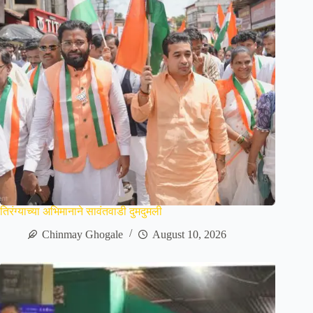
तिरंग्याच्या अभिमानाने सावंतवाडी दुमदुमली
Chinmay Ghogale
August 10, 2026