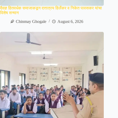
दैवज्ञ हितवर्धक समाजाकडून दत्तात्रय हिर्लेकर व निकेत पावसकर यांचा
विशेष सन्मान
Chinmay Ghogale
August 6, 2026