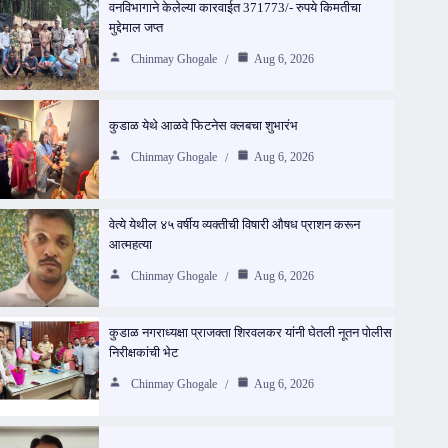
वनविभागाने केलेल्या कारवाईत 371773/- रुपये किमतीचा
मुद्देमाल जप्त
Chinmay Ghogale
Aug 6, 2026
कुडाळ येथे आळवे फिटनेस क्लबचा शुभारंभ
Chinmay Ghogale
Aug 6, 2026
वेत्ये येथील ४५ वर्षीय व्यक्तीची विषारी औषध प्राशन करून
आत्महत्या
Chinmay Ghogale
Aug 6, 2026
कुडाळ नगराध्यक्षा प्राजक्ता शिरवलकर यांनी घेतली नूतन पोलीस
निरीक्षकांची भेट
Chinmay Ghogale
Aug 6, 2026