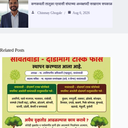
कणकवली तालुका प्रवासी संघाच्या अध्यक्षपदी सखाराम सपकाळ
Chinmay Ghogale
Aug 6, 2026
Related Posts