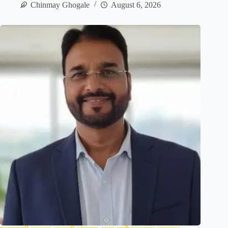
Chinmay Ghogale
August 6, 2026