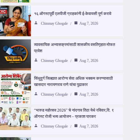
१६ ऑगस्टपूर्वी एलपीजी ग्राहकांनी ई-केवायसी पूर्ण करावे
Chinmay Ghogale
Aug 7, 2026
व्यावसायिक अभ्यासक्रमांसाठी शासकीय वसतिगृहात मोफत
प्रवेश
Chinmay Ghogale
Aug 7, 2026
सिंधुदुर्ग जिल्ह्यात आरोग्य सेवा अधिक भक्कम करण्यासाठी
खासदार नारायणराव राणे यांचा पुढाकार
Chinmay Ghogale
Aug 7, 2026
“भारुड महोत्सव 2026″ चे नांदगाव तिठा येथे रविवार,दि. ९
ऑगस्ट रोजी भव्य आयोजन – प्रकाश पारकर
Chinmay Ghogale
Aug 7, 2026