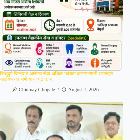
सिंधुदुर्ग जिल्ह्यात आरोग्य सेवा अधिक भक्कम करण्यासाठी खासदार
नारायणराव राणे यांचा पुढाकार
Chinmay Ghogale
August 7, 2026