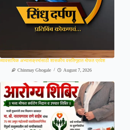
व्यावसायिक अभ्यासक्रमांसाठी शासकीय वसतिगृहात मोफत प्रवेश
Chinmay Ghogale
August 7, 2026