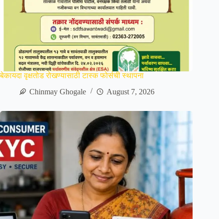
बेकायदा वृक्षतोड रोखण्यासाठी टास्क फोर्सची स्थापना
Chinmay Ghogale
August 7, 2026