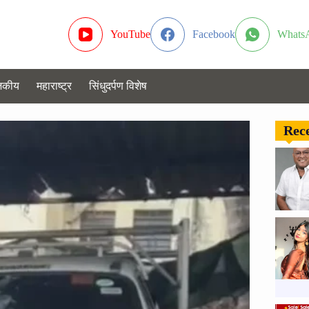
YouTube
Facebook
Whats
जकीय
महाराष्ट्र
सिंधुदर्पण विशेष
Rece