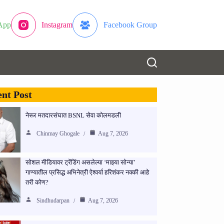
App
Instagram
Facebook Group
nt Post
नेरूर मतदारसंघात BSNL सेवा कोलमडली
Chinmay Ghogale
Aug 7, 2026
सोशल मीडियावर ट्रेंडिंग असलेल्या ‘माझ्या सोन्या’
गाण्यातील प्रसिद्ध अभिनेत्री ऐश्वर्या हरिशंकर नक्की आहे
तरी कोण?
Sindhudarpan
Aug 7, 2026