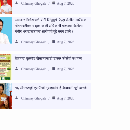
Chinmay Ghogale
Aug 7, 2026
आमदार निलेश राणे यांनी सिंधुदुर्ग जिल्हा पोलीस अधीक्षक
मोहन दहीकर व इतर काही अधिकारी यांच्यावर केलेल्या
गंभीर भ्रष्टाचाराच्या आरोपांचे पुढे काय झाले ?
Chinmay Ghogale
Aug 7, 2026
बेकायदा वृक्षतोड रोखण्यासाठी टास्क फोर्सची स्थापना
Chinmay Ghogale
Aug 7, 2026
१६ ऑगस्टपूर्वी एलपीजी ग्राहकांनी ई-केवायसी पूर्ण करावे
Chinmay Ghogale
Aug 7, 2026