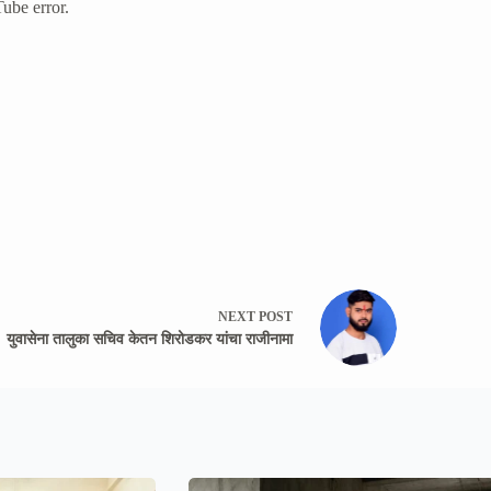
ube error.
NEXT
POST
युवासेना तालुका सचिव केतन शिरोडकर यांचा राजीनामा