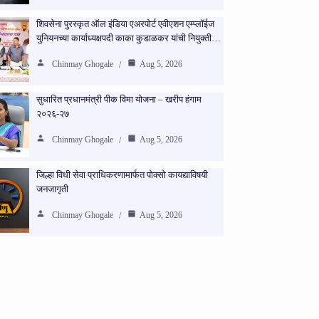
शिवसेना पुरस्कृत ऑल इंडिया एअरपोर्ट एवीएशन एम्प्लॉईज
युनियनच्या कार्याध्यक्षपदी काका कुडाळकर यांची नियुक्ती…
Chinmay Ghogale
Aug 5, 2026
सुधारित प्रधानमंत्री पीक विमा योजना – खरीप हंगाम
२०२६-२७
Chinmay Ghogale
Aug 5, 2026
जिल्हा विधी सेवा प्राधिकरणामार्फत पोक्सो कायद्याविषयी
जनजागृती
Chinmay Ghogale
Aug 5, 2026