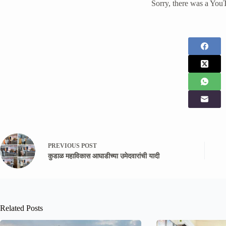
Sorry, there was a YouT
PREVIOUS
POST
कुडाळ महाविकास आघाडीच्या उमेदवारांची यादी
Related Posts