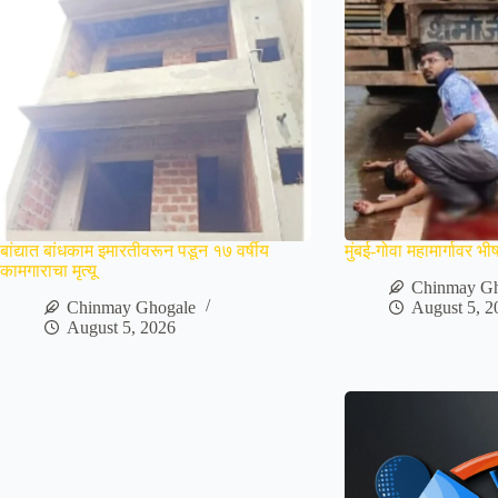
बांद्यात बांधकाम इमारतीवरून पडून १७ वर्षीय
मुंबई-गोवा महामार्गावर 
कामगाराचा मृत्यू
Chinmay Gh
Chinmay Ghogale
August 5, 2
August 5, 2026