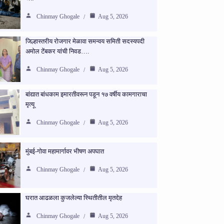
Chinmay Ghogale
Aug 5, 2026
जिल्हास्तरीय रोजगार मेळावा समन्वय समिती सदस्यपदी
अमोल टेंबकर यांची निवड….
Chinmay Ghogale
Aug 5, 2026
बांद्यात बांधकाम इमारतीवरून पडून १७ वर्षीय कामगाराचा
मृत्यू
Chinmay Ghogale
Aug 5, 2026
मुंबई-गोवा महामार्गावर भीषण अपघात
Chinmay Ghogale
Aug 5, 2026
घरात आढळला कुजलेल्या स्थितीतील मृतदेह
Chinmay Ghogale
Aug 5, 2026