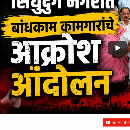
Subscribe