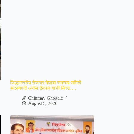
जिल्हास्तरीय रोजगार मेळावा समन्वय समिती
सदस्यपदी अमोल टेंबकर यांची निवड….
Chinmay Ghogale
August 5, 2026