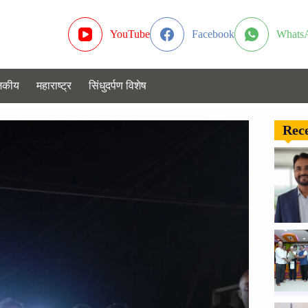
YouTube
Facebook
Whats
जकीय
महाराष्ट्र
सिंधुदर्पण विशेष
Rece