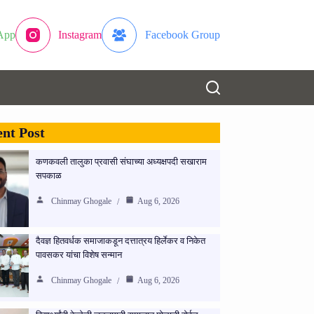
App
Instagram
Facebook Group
nt Post
कणकवली तालुका प्रवासी संघाच्या अध्यक्षपदी सखाराम
सपकाळ
Chinmay Ghogale
Aug 6, 2026
दैवज्ञ हितवर्धक समाजाकडून दत्तात्रय हिर्लेकर व निकेत
पावसकर यांचा विशेष सन्मान
Chinmay Ghogale
Aug 6, 2026