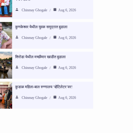
Chinmay Ghogale
Aug 6, 2026
कुणकेश्वर येथील युवक समुद्रात बुडाला
Chinmay Ghogale
Aug 6, 2026
शिरोडा येथील मच्छीमार खाडीत बुडाला
Chinmay Ghogale
Aug 6, 2026
कुडाळ महिला-बाल रुग्णालय ‘व्हेंटिलेटर’वर!
Chinmay Ghogale
Aug 6, 2026