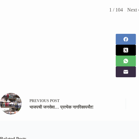
Next
1
/
104
PREVIOUS
POST
भाजपची जनसेवा… प्रत्येक नागरिकापर्यंत!
Related Posts