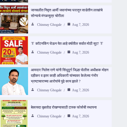
जानवलीत निवृत्त आर्मी जवानांच्या घरातून साडेतीन लाखांचे
सोन्याचे मंगळसूत्र चोरीला
Chinmay Ghogale
Aug 7, 2026
👔 कॉटनकिंग घेऊन येत आहे वर्षातील सर्वात मोठी सूट! 👔
Chinmay Ghogale
Aug 7, 2026
आमदार निलेश राणे यांनी सिंधुदुर्ग जिल्हा पोलीस अधीक्षक मोहन
दहीकर व इतर काही अधिकारी यांच्यावर केलेल्या गंभीर
भ्रष्टाचाराच्या आरोपांचे पुढे काय झाले ?
Chinmay Ghogale
Aug 7, 2026
बेकायदा वृक्षतोड रोखण्यासाठी टास्क फोर्सची स्थापना
Chinmay Ghogale
Aug 7, 2026