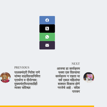
NEXT
PREVIOUS
आजचा हा कार्यक्रम
पालकमंत्री नितेश राणे
फक्त एक दिवसाचा
यांच्या वाढदिवसानिमित्त
कार्यक्रम न राहता या
प्रार्थना व दीपोत्सव;
सर्व एकल महिलांचा
मुख्यमंत्रीपदासाठीही
शाश्वत विकास होणे
व्यक्त सदिच्छा
गरजेचे आहे - संदेश
पारकर