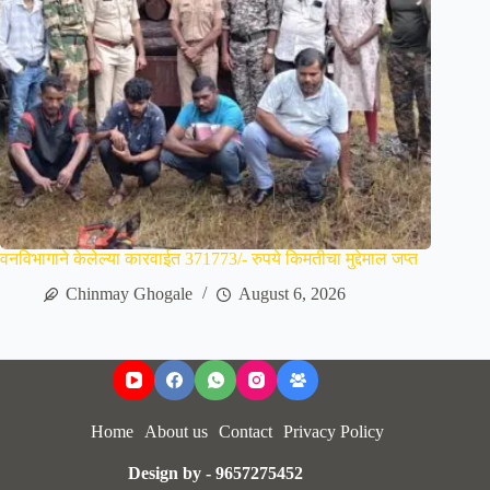
वनविभागाने केलेल्या कारवाईत 371773/- रुपये किमतीचा मुद्देमाल जप्त
Chinmay Ghogale
August 6, 2026
Home
About us
Contact
Privacy Policy
Design by - 9657275452