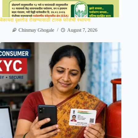
बेकायदा वृक्षतोड रोखण्यासाठी टास्क फोर्सची स्थापना
Chinmay Ghogale
August 7, 2026