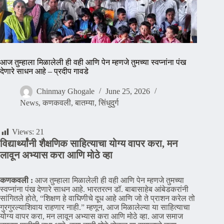
आज तुम्हाला मिळालेली ही वही आणि पेन म्हणजे तुमच्या स्वप्नांना पंख
देणारे साधन आहे – प्रदीप गावडे
Chinmay Ghogale
June 25, 2026
News
,
कणकवली
,
बातम्या
,
सिंधुदुर्ग
Views:
21
विद्यार्थ्यांनी शैक्षणिक साहित्याचा योग्य वापर करा, मन
लावून अभ्यास करा आणि मोठे व्हा
कणकवली :
आज तुम्हाला मिळालेली ही वही आणि पेन म्हणजे तुमच्या
स्वप्नांना पंख देणारे साधन आहे. भारतरत्न डॉ. बाबासाहेब आंबेडकरांनी
सांगितले होते, “शिक्षण हे वाघिणीचे दूध आहे आणि जो ते प्राशन करेल तो
गुरगुरल्याशिवाय राहणार नाही.” म्हणून, आज मिळालेल्या या साहित्याचा
योग्य वापर करा, मन लावून अभ्यास करा आणि मोठे व्हा. आज समाज