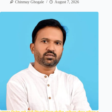
Chinmay Ghogale
August 7, 2026