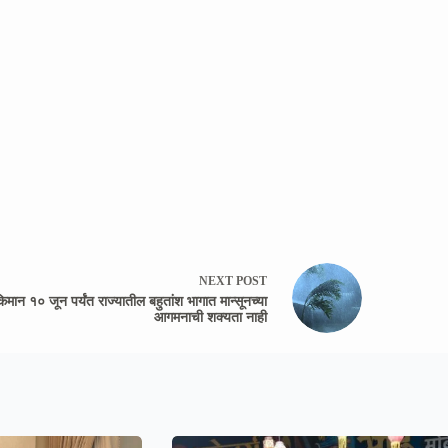
NEXT
POST
िमान १० जून पर्यंत राज्यातील बहुतांश भागात मान्सूनच्या
आगमनाची शक्यता नाही