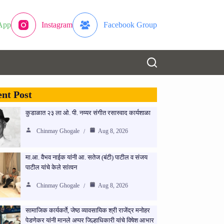
App
Instagram
Facebook Group
nt Post
कुडाळात २३ ला ओ. पी. नय्यर संगीत रसास्वाद कार्यशाळा
Chinmay Ghogale
Aug 8, 2026
मा.आ. वैभव नाईक यांनी आ. सतेज (बंटी) पाटील व संजय
पाटील यांचे केले सांत्वन
Chinmay Ghogale
Aug 8, 2026
सामाजिक कार्यकर्ते, जेष्ठ व्यावसायिक श्री राजेंद्र मनोहर
पेडणेकर यांनी मानले अप्पर जिल्हाधिकारी यांचे विषेश आभार