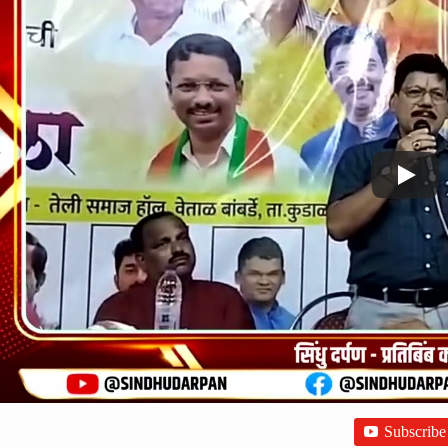
Subscribe