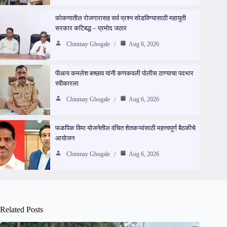
कोकणातील रोजगारासह सर्व प्रश्न सोडविण्यासाठी महायुती
सरकार कटिबद्ध – प्रमोद जठार
Chinmay Ghogale
Aug 6, 2026
पीआय कमलेश बच्छाव यांनी कणकवली पोलीस ठाण्याचा पदभार
स्वीकारला
Chinmay Ghogale
Aug 6, 2026
फळपिक विमा योजनेतील वंचित शेतकऱ्यांसाठी महत्त्वपूर्ण बैठकीचे
आयोजन
Chinmay Ghogale
Aug 6, 2026
Related Posts