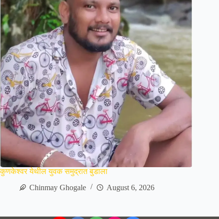
कुणकेश्वर येथील युवक समुद्रात बुडाला
Chinmay Ghogale
August 6, 2026