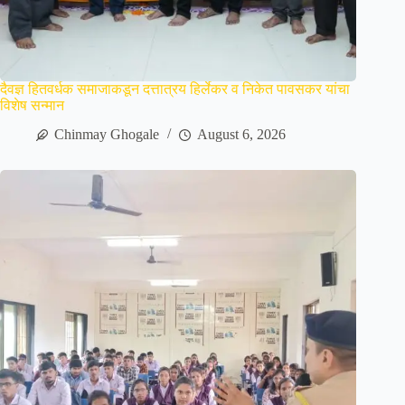
दैवज्ञ हितवर्धक समाजाकडून दत्तात्रय हिर्लेकर व निकेत पावसकर यांचा
विशेष सन्मान
Chinmay Ghogale
August 6, 2026