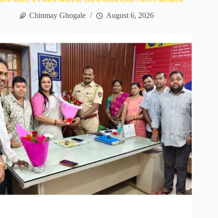
Chinmay Ghogale
August 6, 2026