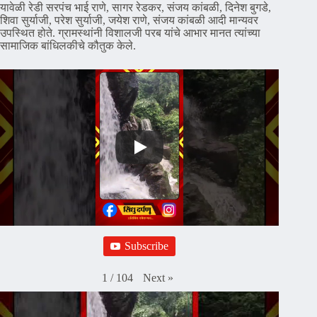
यावेळी रेडी सरपंच भाई राणे, सागर रेडकर, संजय कांबळी, दिनेश बुगडे,
शिवा सुर्याजी, परेश सुर्याजी, जयेश राणे, संजय कांबळी आदी मान्यवर
उपस्थित होते. ग्रामस्थांनी विशालजी परब यांचे आभार मानत त्यांच्या
सामाजिक बांधिलकीचे कौतुक केले.
Subscribe
Next
»
1
/
104