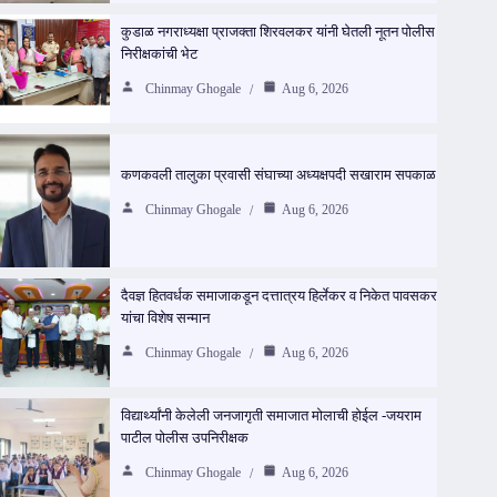
कुडाळ नगराध्यक्षा प्राजक्ता शिरवलकर यांनी घेतली नूतन पोलीस
निरीक्षकांची भेट
Chinmay Ghogale
Aug 6, 2026
कणकवली तालुका प्रवासी संघाच्या अध्यक्षपदी सखाराम सपकाळ
Chinmay Ghogale
Aug 6, 2026
दैवज्ञ हितवर्धक समाजाकडून दत्तात्रय हिर्लेकर व निकेत पावसकर
यांचा विशेष सन्मान
Chinmay Ghogale
Aug 6, 2026
विद्यार्थ्यांनी केलेली जनजागृती समाजात मोलाची होईल -जयराम
पाटील पोलीस उपनिरीक्षक
Chinmay Ghogale
Aug 6, 2026