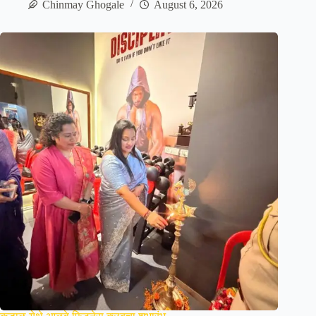
Chinmay Ghogale
August 6, 2026