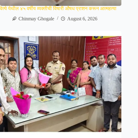
वेत्ये येथील ४५ वर्षीय व्यक्तीची विषारी औषध प्राशन करून आत्महत्या
Chinmay Ghogale
August 6, 2026