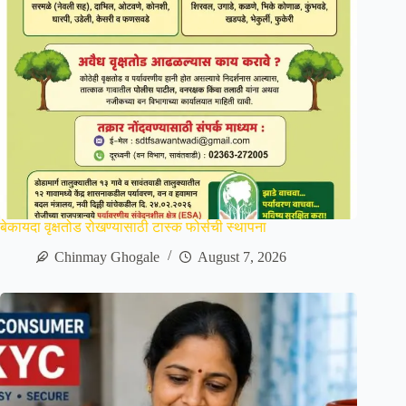
बेकायदा वृक्षतोड रोखण्यासाठी टास्क फोर्सची स्थापना
Chinmay Ghogale
August 7, 2026