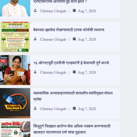
भ्रष्टाचाराच्या आरोपांचे पुढे काय झाले ?
Chinmay Ghogale
Aug 7, 2026
बेकायदा वृक्षतोड रोखण्यासाठी टास्क फोर्सची स्थापना
Chinmay Ghogale
Aug 7, 2026
१६ ऑगस्टपूर्वी एलपीजी ग्राहकांनी ई-केवायसी पूर्ण करावे
Chinmay Ghogale
Aug 7, 2026
व्यावसायिक अभ्यासक्रमांसाठी शासकीय वसतिगृहात मोफत
प्रवेश
Chinmay Ghogale
Aug 7, 2026
सिंधुदुर्ग जिल्ह्यात आरोग्य सेवा अधिक भक्कम करण्यासाठी
खासदार नारायणराव राणे यांचा पुढाकार