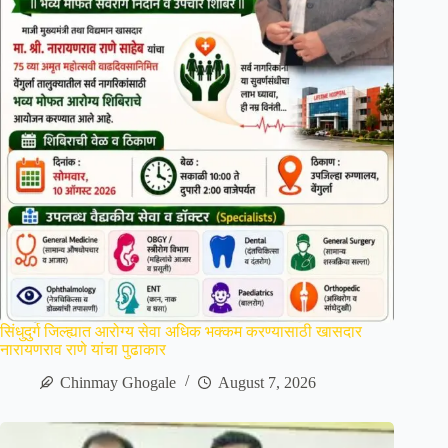
सिंधुदुर्ग जिल्ह्यात आरोग्य सेवा अधिक भक्कम करण्यासाठी खासदार
नारायणराव राणे यांचा पुढाकार
Chinmay Ghogale
August 7, 2026