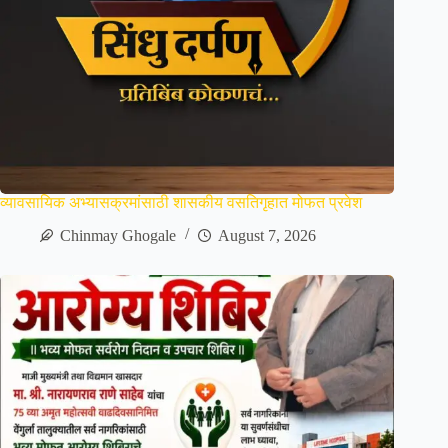
व्यावसायिक अभ्यासक्रमांसाठी शासकीय वसतिगृहात मोफत प्रवेश
Chinmay Ghogale
August 7, 2026