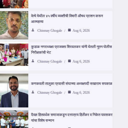
वेत्ये येथील ४५ वर्षीय व्यक्तीची विषारी औषध प्राशन करून
आत्महत्या
Chinmay Ghogale
Aug 6, 2026
कुडाळ नगराध्यक्षा प्राजक्ता शिरवलकर यांनी घेतली नूतन पोलीस
निरीक्षकांची भेट
Chinmay Ghogale
Aug 6, 2026
कणकवली तालुका प्रवासी संघाच्या अध्यक्षपदी सखाराम सपकाळ
Chinmay Ghogale
Aug 6, 2026
दैवज्ञ हितवर्धक समाजाकडून दत्तात्रय हिर्लेकर व निकेत पावसकर
यांचा विशेष सन्मान