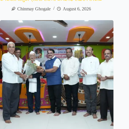
Chinmay Ghogale
August 6, 2026