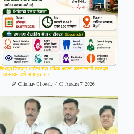
सिंधुदुर्ग जिल्ह्यात आरोग्य सेवा अधिक भक्कम करण्यासाठी खासदार
नारायणराव राणे यांचा पुढाकार
Chinmay Ghogale
August 7, 2026