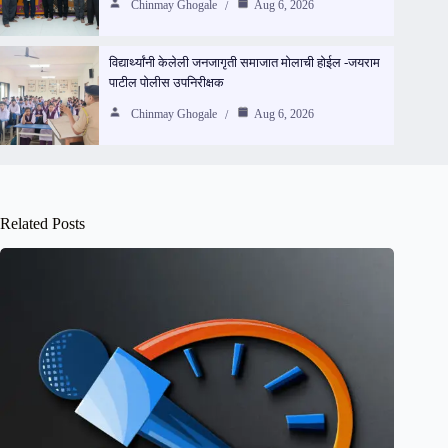
Chinmay Ghogale
Aug 6, 2026
विद्यार्थ्यांनी केलेली जनजागृती समाजात मोलाची होईल -जयराम
पाटील पोलीस उपनिरीक्षक
Chinmay Ghogale
Aug 6, 2026
Related Posts