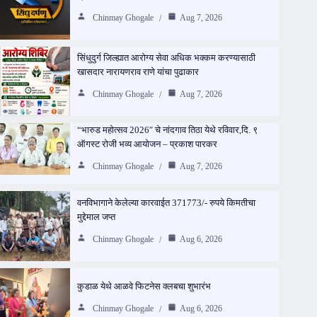
Chinmay Ghogale
Aug 7, 2026
सिंधुदुर्ग जिल्ह्यात आरोग्य सेवा अधिक भक्कम करण्यासाठी
खासदार नारायणराव राणे यांचा पुढाकार
Chinmay Ghogale
Aug 7, 2026
“भारुड महोत्सव 2026″ चे नांदगाव तिठा येथे रविवार,दि. ९
ऑगस्ट रोजी भव्य आयोजन – प्रकाश पारकर
Chinmay Ghogale
Aug 7, 2026
वनविभागाने केलेल्या कारवाईत 371773/- रुपये किमतीचा
मुद्देमाल जप्त
Chinmay Ghogale
Aug 6, 2026
कुडाळ येथे आळवे फिटनेस क्लबचा शुभारंभ
Chinmay Ghogale
Aug 6, 2026