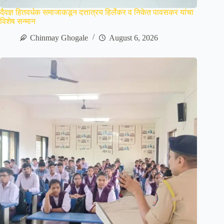
दैवज्ञ हितवर्धक समाजाकडून दत्तात्रय हिर्लेकर व निकेत पावसकर यांचा
विशेष सन्मान
Chinmay Ghogale
August 6, 2026