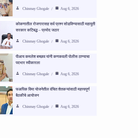
Chinmay Ghogale
Aug 6, 2026
कोकणातील रोजगारासह सर्व प्रश्न सोडविण्यासाठी महायुती
सरकार कटिबद्ध – प्रमोद जठार
Chinmay Ghogale
Aug 6, 2026
पीआय कमलेश बच्छाव यांनी कणकवली पोलीस ठाण्याचा
पदभार स्वीकारला
Chinmay Ghogale
Aug 6, 2026
फळपिक विमा योजनेतील वंचित शेतकऱ्यांसाठी महत्त्वपूर्ण
बैठकीचे आयोजन
Chinmay Ghogale
Aug 6, 2026