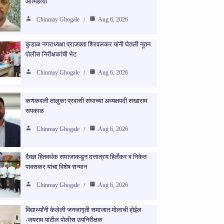
आत्महत्या
Chinmay Ghogale
Aug 6, 2026
कुडाळ नगराध्यक्षा प्राजक्ता शिरवलकर यांनी घेतली नूतन
पोलीस निरीक्षकांची भेट
Chinmay Ghogale
Aug 6, 2026
कणकवली तालुका प्रवासी संघाच्या अध्यक्षपदी सखाराम
सपकाळ
Chinmay Ghogale
Aug 6, 2026
दैवज्ञ हितवर्धक समाजाकडून दत्तात्रय हिर्लेकर व निकेत
पावसकर यांचा विशेष सन्मान
Chinmay Ghogale
Aug 6, 2026
विद्यार्थ्यांनी केलेली जनजागृती समाजात मोलाची होईल
-जयराम पाटील पोलीस उपनिरीक्षक