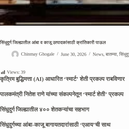
सिंधुदुर्ग जिल्ह्यातील आंबा व काजू उत्पादकांसाठी क्रांतिकारी पाऊल
Chinmay Ghogale
June 30, 2026
News
,
बातम्या
,
सिंधुदुर
Views:
39
कृत्रिम बुद्धिमत्ता (AI) आधारित ‘स्मार्ट’ शेती प्रकल्प राबविणार
पालकमंत्री नितेश राणे यांच्या संकल्पनेतून ‘स्मार्ट शेती’ प्रकल्प
सिंधुदुर्ग जिल्ह्यातील ४०० शेतकऱ्यांचा सहभाग
सिंधुदुर्गच्या आंबा-काजू बागायतदारांसाठी ‘एआय’ची साथ