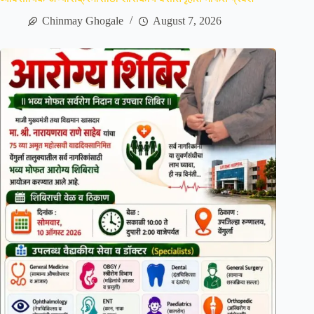
Chinmay Ghogale
August 7, 2026