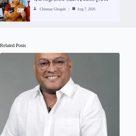
Chinmay Ghogale
Aug 7, 2026
Related Posts