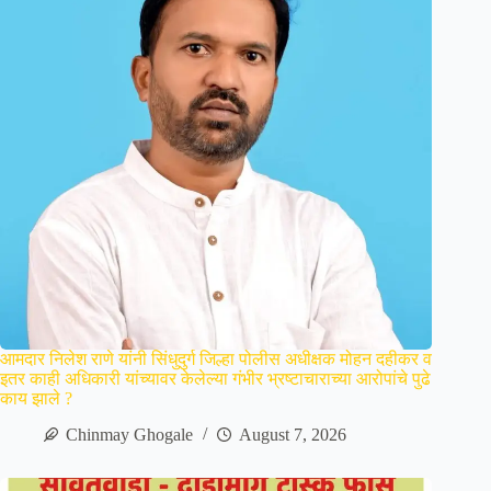
आमदार निलेश राणे यांनी सिंधुदुर्ग जिल्हा पोलीस अधीक्षक मोहन दहीकर व
इतर काही अधिकारी यांच्यावर केलेल्या गंभीर भ्रष्टाचाराच्या आरोपांचे पुढे
काय झाले ?
Chinmay Ghogale
August 7, 2026