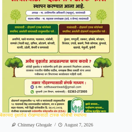
बेकायदा वृक्षतोड रोखण्यासाठी टास्क फोर्सची स्थापना
Chinmay Ghogale
August 7, 2026