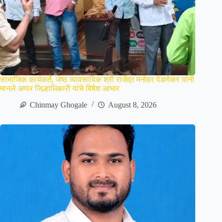
सामाजिक कार्यकर्ते, जेष्ठ व्यावसायिक श्री राजेंद्र मनोहर पेडणेकर यांनी
मानले अप्पर जिल्हाधिकारी यांचे विषेश आभार
Chinmay Ghogale
August 8, 2026