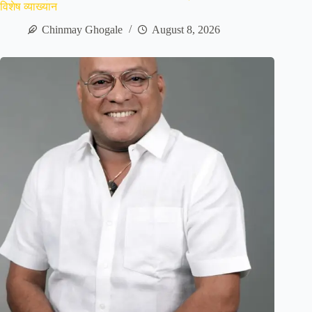
विशेष व्याख्यान
Chinmay Ghogale
August 8, 2026