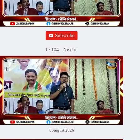
Subscribe
Next
»
1
/
104
8 August 2026