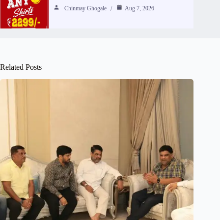
Chinmay Ghogale
Aug 7, 2026
Related Posts