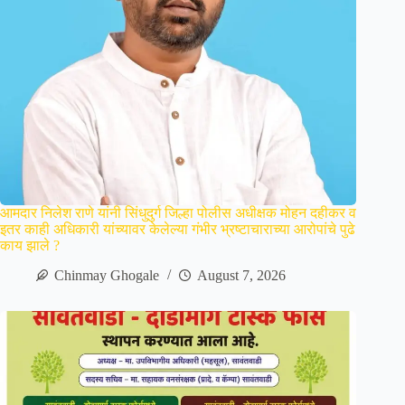
आमदार निलेश राणे यांनी सिंधुदुर्ग जिल्हा पोलीस अधीक्षक मोहन दहीकर व
इतर काही अधिकारी यांच्यावर केलेल्या गंभीर भ्रष्टाचाराच्या आरोपांचे पुढे
काय झाले ?
Chinmay Ghogale
August 7, 2026