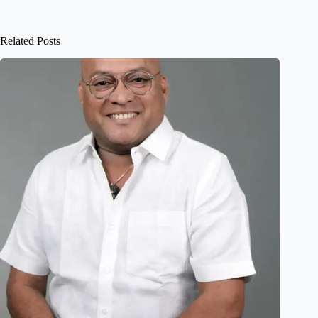
Related Posts