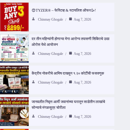
😍TYZER® – फेस्टिव्ह & स्टायलिश ऑफर🥳!
Chinmay Ghogale
Aug 7, 2026
दर तीन महिन्यांनी होणाऱ्या मेगा आरोग्य तपासणी शिबिराचे उद्या
ओरोस येथे आयोजन
Chinmay Ghogale
Aug 7, 2026
केंद्रीय नोकरीचे आमिष दाखवून १.२० कोटींची फसवणूक
Chinmay Ghogale
Aug 7, 2026
जानवलीत निवृत्त आर्मी जवानांच्या घरातून साडेतीन लाखांचे
सोन्याचे मंगळसूत्र चोरीला
Chinmay Ghogale
Aug 7, 2026