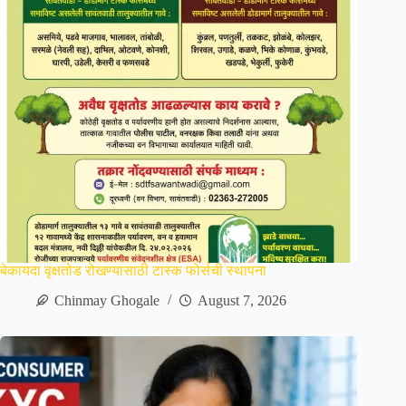
बेकायदा वृक्षतोड रोखण्यासाठी टास्क फोर्सची स्थापना
Chinmay Ghogale
August 7, 2026