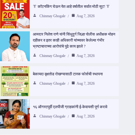
👔 कॉटनकिंग घेऊन येत आहे वर्षातील सर्वात मोठी सूट! 👔
Chinmay Ghogale
Aug 7, 2026
आमदार निलेश राणे यांनी सिंधुदुर्ग जिल्हा पोलीस अधीक्षक मोहन
दहीकर व इतर काही अधिकारी यांच्यावर केलेल्या गंभीर
भ्रष्टाचाराच्या आरोपांचे पुढे काय झाले ?
Chinmay Ghogale
Aug 7, 2026
बेकायदा वृक्षतोड रोखण्यासाठी टास्क फोर्सची स्थापना
Chinmay Ghogale
Aug 7, 2026
१६ ऑगस्टपूर्वी एलपीजी ग्राहकांनी ई-केवायसी पूर्ण करावे
Chinmay Ghogale
Aug 7, 2026