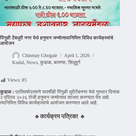
पिंगुळी टेंबधुरी नगर येथे हनुमान जन्मोत्सवानिमित्त विविध कार्यक्रमांचे
आयोजन
Chinmay Ghogale
April 1, 2026
Kudal
,
News
,
कुडाळ
,
बातम्या
,
सिंधुदुर्ग
Views:
85
कुडाळ :
प्रतिवर्षाप्रमाणे यावर्षीही पिंगुळी धुरीटेंबनगर येथे गुरुवार दिनांक
२ एप्रिल २०२६ रोजी हनुमान जन्मोत्सव साजरा करण्यात येत आहे.
त्यानिमित्त विविध कार्यक्रमांचे आयोजन करण्यात आले आहे.
🔹कार्यक्रम पत्रिका 🔹