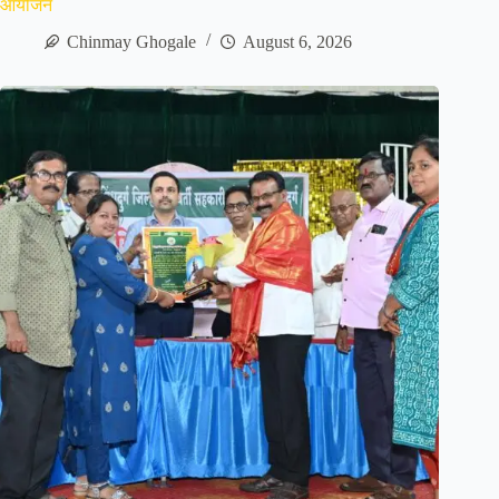
आयोजन
Chinmay Ghogale
August 6, 2026