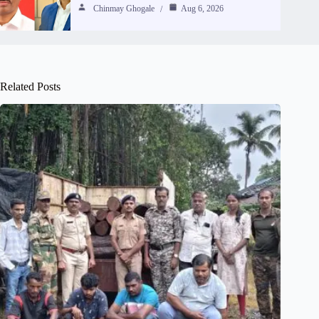
Chinmay Ghogale
Aug 6, 2026
Related Posts