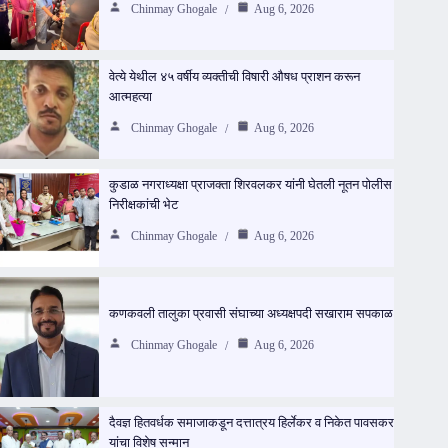
Chinmay Ghogale
Aug 6, 2026
वेत्ये येथील ४५ वर्षीय व्यक्तीची विषारी औषध प्राशन करून
आत्महत्या
Chinmay Ghogale
Aug 6, 2026
कुडाळ नगराध्यक्षा प्राजक्ता शिरवलकर यांनी घेतली नूतन पोलीस
निरीक्षकांची भेट
Chinmay Ghogale
Aug 6, 2026
कणकवली तालुका प्रवासी संघाच्या अध्यक्षपदी सखाराम सपकाळ
Chinmay Ghogale
Aug 6, 2026
दैवज्ञ हितवर्धक समाजाकडून दत्तात्रय हिर्लेकर व निकेत पावसकर
यांचा विशेष सन्मान