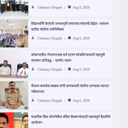
Chinmay Ghogale
Aug 6, 2026
विद्यार्थ्यांनी केलेली जनजागृती समाजात मोलाची होईल -जयराम
पाटील पोलीस उपनिरीक्षक
Chinmay Ghogale
Aug 6, 2026
कोकणातील रोजगारासह सर्व प्रश्न सोडविण्यासाठी महायुती
सरकार कटिबद्ध – प्रमोद जठार
Chinmay Ghogale
Aug 6, 2026
पीआय कमलेश बच्छाव यांनी कणकवली पोलीस ठाण्याचा पदभार
स्वीकारला
Chinmay Ghogale
Aug 6, 2026
फळपिक विमा योजनेतील वंचित शेतकऱ्यांसाठी महत्त्वपूर्ण बैठकीचे
आयोजन