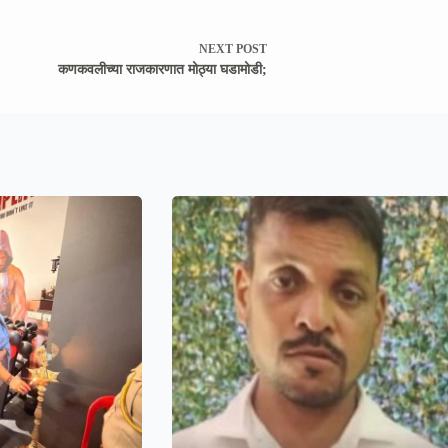
NEXT
POST
कणकवलीच्या राजकारणात मोठ्या घडामोडी;