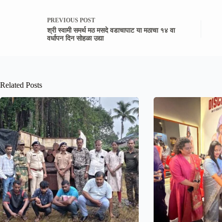
PREVIOUS
POST
श्री स्वामी समर्थ मठ मसदे वडाचापाट या मठाचा १४ वा
वर्धापन दिन सोहळा उद्या
Related Posts