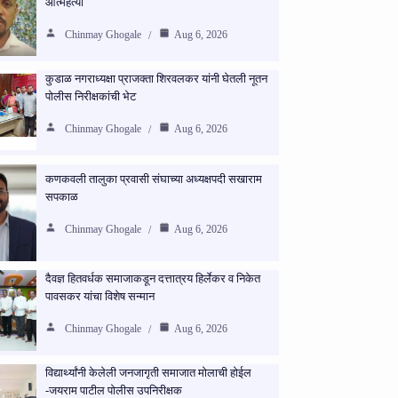
आत्महत्या
Chinmay Ghogale
Aug 6, 2026
कुडाळ नगराध्यक्षा प्राजक्ता शिरवलकर यांनी घेतली नूतन
पोलीस निरीक्षकांची भेट
Chinmay Ghogale
Aug 6, 2026
कणकवली तालुका प्रवासी संघाच्या अध्यक्षपदी सखाराम
सपकाळ
Chinmay Ghogale
Aug 6, 2026
दैवज्ञ हितवर्धक समाजाकडून दत्तात्रय हिर्लेकर व निकेत
पावसकर यांचा विशेष सन्मान
Chinmay Ghogale
Aug 6, 2026
विद्यार्थ्यांनी केलेली जनजागृती समाजात मोलाची होईल
-जयराम पाटील पोलीस उपनिरीक्षक