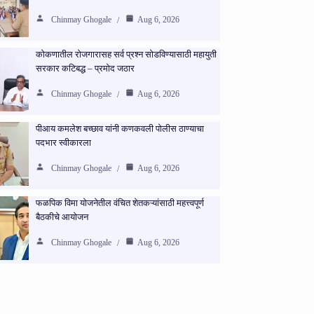
Chinmay Ghogale
Aug 6, 2026
कोकणातील रोजगारासह सर्व प्रश्न सोडविण्यासाठी महायुती
सरकार कटिबद्ध – प्रमोद जठार
Chinmay Ghogale
Aug 6, 2026
पीआय कमलेश बच्छाव यांनी कणकवली पोलीस ठाण्याचा
पदभार स्वीकारला
Chinmay Ghogale
Aug 6, 2026
फळपिक विमा योजनेतील वंचित शेतकऱ्यांसाठी महत्त्वपूर्ण
बैठकीचे आयोजन
Chinmay Ghogale
Aug 6, 2026