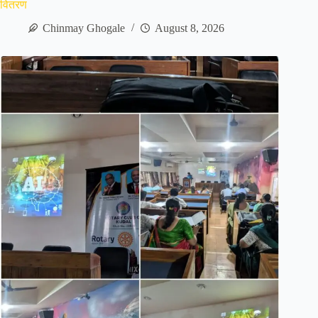
वितरण
Chinmay Ghogale
August 8, 2026