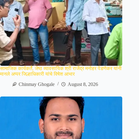
सामाजिक कार्यकर्ते, जेष्ठ व्यावसायिक श्री राजेंद्र मनोहर पेडणेकर यांनी
मानले अप्पर जिल्हाधिकारी यांचे विषेश आभार
Chinmay Ghogale
August 8, 2026