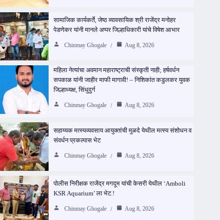
सामाजिक कार्यकर्ते, जेष्ठ व्यावसायिक श्री राजेंद्र मनोहर
पेडणेकर यांनी मानले अप्पर जिल्हाधिकारी यांचे विषेश आभार
Chinmay Ghogale
Aug 8, 2026
महिला नेत्यांचा अवमान महाराष्ट्राची संस्कृती नाही; हर्षवर्धन
सपकाळ यांनी जाहीर माफी मागावी! – निशिकांत कडुलकर युवक
जिल्हाध्यक्ष, सिंधुदुर्ग
Chinmay Ghogale
Aug 8, 2026
सहाय्यक मत्स्यव्यवसाय आयुक्तांची मुळदे येथील मत्स्य संशोधन व
संवर्धन प्रकल्पास भेट
Chinmay Ghogale
Aug 8, 2026
पोलीस निरीक्षक राजेंद्र मगदूम यांची केसरी येथील ‘Amboli
KSR Aquarium’ ला भेट.!
Chinmay Ghogale
Aug 8, 2026