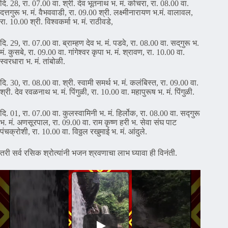
दि. 28, रा. 07.00 वा. श्री. देव भूतनाथ भ. मं. कोचरा, रा. 08.00 वा.
दत्तगुरू भ. मं. वैभववाडी, रा. 09.00 श्री. लक्ष्मीनारायण भ.मं. वालावल,
रा. 10.00 श्री. विश्वकर्मा भ. मं. राठीवडे,
दि. 29, रा. 07.00 वा. ब्राम्हण देव भ. मं. पडवे, रा. 08.00 वा. सद्‌गुरू भ.
मं. कुसबे, रा. 09.00 वा. गांगेश्वर कृपा भ. मं. श्रावण, रा. 10.00 वा.
स्वरधारा भ. मं. तांबोळी.
दि. 30, रा. 08.00 वा. श्री. स्वामी समर्थ भ. मं. कलंबिस्त, रा. 09.00 वा.
श्री. देव रवळनाथ भ. मं. पिंगुळी, रा. 10.00 वा. महापुरूष भ. मं. पिंगुळी.
दि. 01, रा. 07.00 वा. कुलस्वामिनी भ. मं. हिर्लोक, रा. 08.00 वा. सद्गुरू
भ. मं. अणसूरपाल, रा. 09.00 वा. राम कृष्ण हरी भ. सेवा संघ पाट
पंचक्रोशी, रा. 10.00 वा. विठ्ठल रखुमाई भ. मं. आंदुले.
तरी सर्व रसिक श्रोत्यांनी भजन श्रवणाचा लाभ घ्यावा ही विनंती.