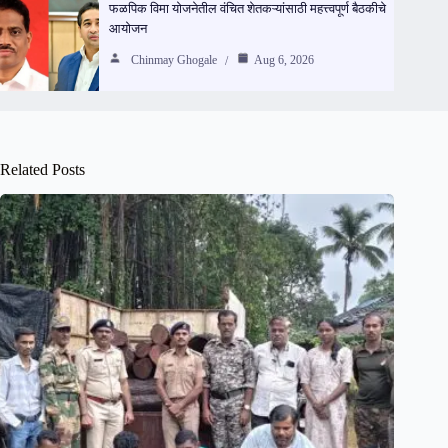
फळपिक विमा योजनेतील वंचित शेतकऱ्यांसाठी महत्त्वपूर्ण बैठकीचे
आयोजन
Chinmay Ghogale
Aug 6, 2026
Related Posts