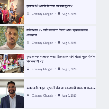
कुडाळ येथे आळवे फिटनेस क्लबचा शुभारंभ
Chinmay Ghogale
Aug 6, 2026
वेत्ये येथील ४५ वर्षीय व्यक्तीची विषारी औषध प्राशन करून
आत्महत्या
Chinmay Ghogale
Aug 6, 2026
कुडाळ नगराध्यक्षा प्राजक्ता शिरवलकर यांनी घेतली नूतन पोलीस
निरीक्षकांची भेट
Chinmay Ghogale
Aug 6, 2026
कणकवली तालुका प्रवासी संघाच्या अध्यक्षपदी सखाराम सपकाळ
Chinmay Ghogale
Aug 6, 2026