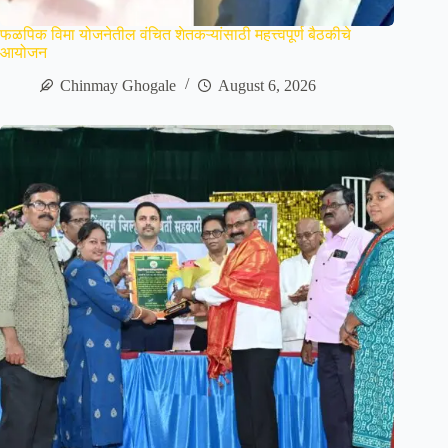
फळपिक विमा योजनेतील वंचित शेतकऱ्यांसाठी महत्त्वपूर्ण बैठकीचे
आयोजन
Chinmay Ghogale
August 6, 2026