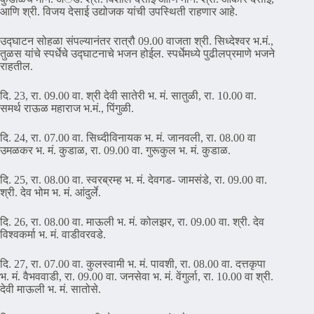
आणि श्री. विजय देसाई उद्योजक यांची उपस्थिती राहणार आहे.
उद्घाटन सोहळा संपल्यानंतर रात्रौ 09.00 वाजता श्री. सिध्देश्वर भ.मं.,
तुळस यांचे स्पर्धेचे उद्घाटनाचे भजन होईल. स्पर्धेमध्ये पुढीलप्रमाणे भजने
राहतील.
दि. 23, रा. 09.00 वा. श्री देवी सातेरी भ. मं. सातुळी, रा. 10.00 वा.
समर्थ राऊळ महाराज भ.मं., पिंगुळी.
दि. 24, रा. 07.00 वा. सिध्दीविनायक भ. मं. जानवली, रा. 08.00 वा
उमळकर भ. मं. कुडाळ, रा. 09.00 वा. गुरूकुल भ. मं. कुडाळ.
दि. 25, रा. 08.00 वा. स्वरब्रम्ह भ. मं. देवगड- जामसंडे, रा. 09.00 वा.
श्री. देव भोम भ. मं. आंदुर्ले.
दि. 26, रा. 08.00 वा. माऊली भ. मं. कोलझर, रा. 09.00 वा. श्री. देव
विश्वकर्मा भ. मं. वाडीवरवडे.
दि. 27, रा. 07.00 वा. कुलस्वामी भ. मं. पावशी, रा. 08.00 वा. दत्तकृपा
भ. मं. वैभववाडी, रा. 09.00 वा. जनसेवा भ. मं. वेंगुर्ला, रा. 10.00 वा श्री.
देवी माऊली भ. मं. सातोसे.