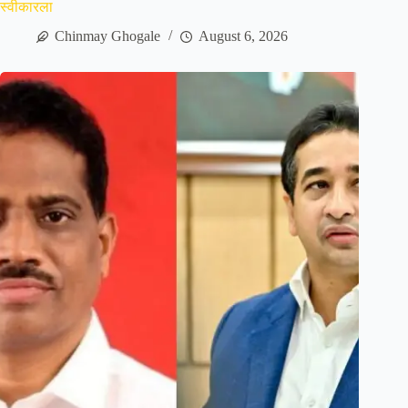
स्वीकारला
Chinmay Ghogale
August 6, 2026