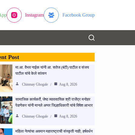
App
Instagram
Facebook Group
nt Post
मा.आ. वैभव नाईक यांनी आ. सतेज (बंटी) पाटील व संजय
पाटील यांचे केले सांत्वन
Chinmay Ghogale
Aug 8, 2026
सामाजिक कार्यकर्ते, जेष्ठ व्यावसायिक श्री राजेंद्र मनोहर
पेडणेकर यांनी मानले अप्पर जिल्हाधिकारी यांचे विषेश आभार
Chinmay Ghogale
Aug 8, 2026
महिला नेत्यांचा अवमान महाराष्ट्राची संस्कृती नाही; हर्षवर्धन