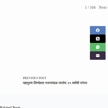
Next
1
/
104
PREVIOUS
POST
महापुरुष लिंगदेवता भजनमंडळ जपतेय २५ वर्षांची परंपरा
Related Posts