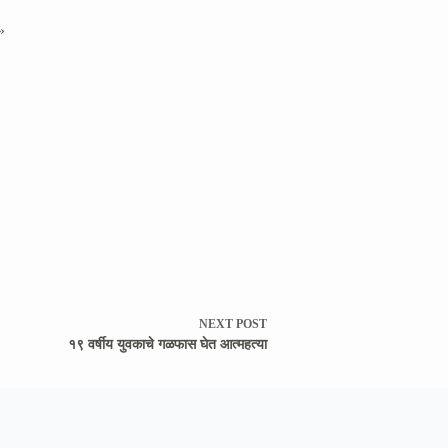
»
NEXT
POST
१९ वर्षीय युवकाचे गळफास घेत आत्महत्या