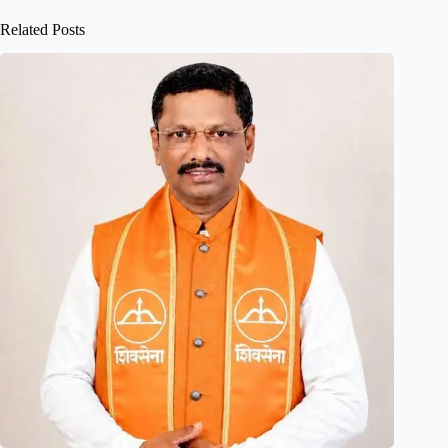
Related Posts