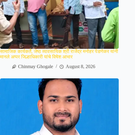
सामाजिक कार्यकर्ते, जेष्ठ व्यावसायिक श्री राजेंद्र मनोहर पेडणेकर यांनी
मानले अप्पर जिल्हाधिकारी यांचे विषेश आभार
Chinmay Ghogale
August 8, 2026