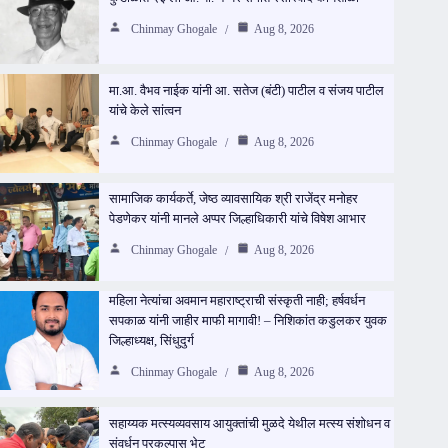
Chinmay Ghogale
Aug 8, 2026
मा.आ. वैभव नाईक यांनी आ. सतेज (बंटी) पाटील व संजय पाटील
यांचे केले सांत्वन
Chinmay Ghogale
Aug 8, 2026
सामाजिक कार्यकर्ते, जेष्ठ व्यावसायिक श्री राजेंद्र मनोहर
पेडणेकर यांनी मानले अप्पर जिल्हाधिकारी यांचे विषेश आभार
Chinmay Ghogale
Aug 8, 2026
महिला नेत्यांचा अवमान महाराष्ट्राची संस्कृती नाही; हर्षवर्धन
सपकाळ यांनी जाहीर माफी मागावी! – निशिकांत कडुलकर युवक
जिल्हाध्यक्ष, सिंधुदुर्ग
Chinmay Ghogale
Aug 8, 2026
सहाय्यक मत्स्यव्यवसाय आयुक्तांची मुळदे येथील मत्स्य संशोधन व
संवर्धन प्रकल्पास भेट