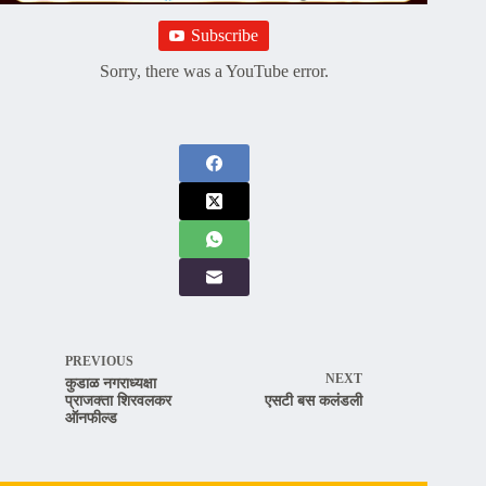
Subscribe
Sorry, there was a YouTube error.
PREVIOUS
NEXT
कुडाळ नगराध्यक्षा
प्राजक्ता शिरवलकर
एसटी बस कलंडली
ऑनफील्ड