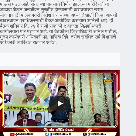
पाऊस पडत आहे. सततच्या पावसाने निर्माण झालेल्या परिस्थितीचा
आढावा घेऊन जनजीवन सुरळीत होण्यासाठी करावयाच्या उपाय
योजनांसाठी पालकमंत्री नितेश राणे यांच्या अध्यक्षतेखाली जिल्हा आपत्ती
व्यवस्थापन प्राधिकरणाची बैठक आयोजित करण्यात आलेली आहे. ही
बैठक शनिवार दि. २४ मे रोजी सकाळी ९ वाजता जिल्हाधिकारी
कार्यालयात पार पडणार आहे. या बैठकीला जिल्हाधिकारी अनिल पाटील,
मुख्य कार्यकारी अधिकारी डॉ. माणिक दिवे, तसेच संबंधित सर्व विभागाचे
अधिकारी उपस्थित राहणार आहेत.