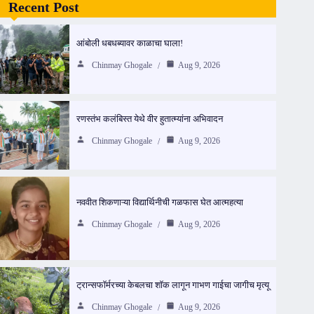
Recent Post
आंबोली धबधब्यावर काळाचा घाला!
Chinmay Ghogale
Aug 9, 2026
रणस्तंभ कलंबिस्त येथे वीर हुतात्म्यांना अभिवादन
Chinmay Ghogale
Aug 9, 2026
नववीत शिकणाऱ्या विद्यार्थिनीची गळफास घेत आत्महत्या
Chinmay Ghogale
Aug 9, 2026
ट्रान्सफॉर्मरच्या केबलचा शॉक लागून गाभण गाईचा जागीच मृत्यू
Chinmay Ghogale
Aug 9, 2026