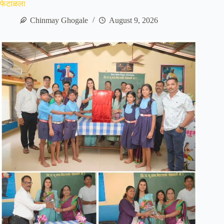
फेटाळला
Chinmay Ghogale
August 9, 2026