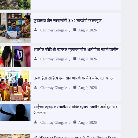
कुडाळात तीन व्यापाऱ्यांची ३.४२ लाखांची फसवणूक
Chinmay Ghogale
Aug 9, 2026
अश्लील व्हीडिओ व्हायरल प्रकरणातील आरोपीला सशर्त जामीन
Chinmay Ghogale
Aug 9, 2026
तरुणाईला साहित्य प्रवासात आणणे गरजेचे – के. एल. फाटक
Chinmay Ghogale
Aug 9, 2026
आईच्या खूनप्रकरणातील संशयित मुलाचा जामीन अर्ज दुसऱ्यांदा
फेटाळला
Chinmay Ghogale
Aug 9, 2026