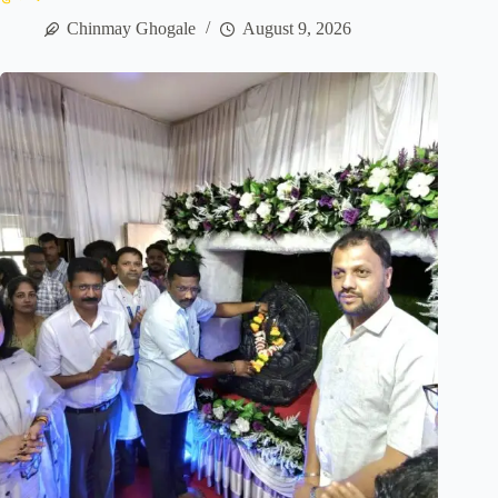
Chinmay Ghogale
August 9, 2026