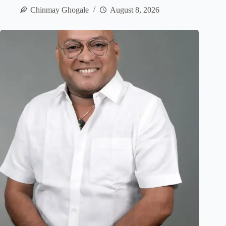
Chinmay Ghogale
August 8, 2026