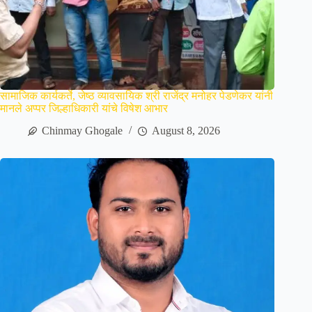
सामाजिक कार्यकर्ते, जेष्ठ व्यावसायिक श्री राजेंद्र मनोहर पेडणेकर यांनी
मानले अप्पर जिल्हाधिकारी यांचे विषेश आभार
Chinmay Ghogale
August 8, 2026