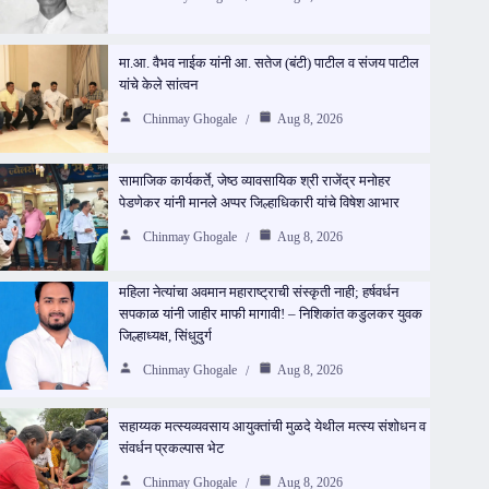
मा.आ. वैभव नाईक यांनी आ. सतेज (बंटी) पाटील व संजय पाटील
यांचे केले सांत्वन
Chinmay Ghogale
Aug 8, 2026
सामाजिक कार्यकर्ते, जेष्ठ व्यावसायिक श्री राजेंद्र मनोहर
पेडणेकर यांनी मानले अप्पर जिल्हाधिकारी यांचे विषेश आभार
Chinmay Ghogale
Aug 8, 2026
महिला नेत्यांचा अवमान महाराष्ट्राची संस्कृती नाही; हर्षवर्धन
सपकाळ यांनी जाहीर माफी मागावी! – निशिकांत कडुलकर युवक
जिल्हाध्यक्ष, सिंधुदुर्ग
Chinmay Ghogale
Aug 8, 2026
सहाय्यक मत्स्यव्यवसाय आयुक्तांची मुळदे येथील मत्स्य संशोधन व
संवर्धन प्रकल्पास भेट
Chinmay Ghogale
Aug 8, 2026