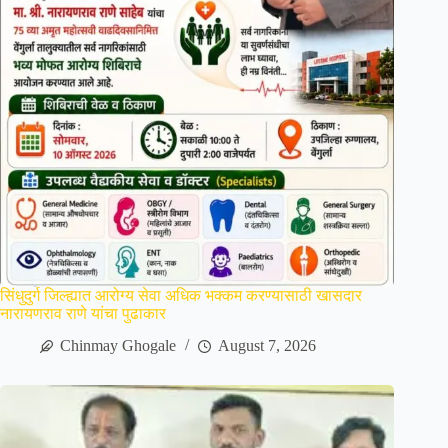
सिंधुदुर्ग जिल्ह्यात आरोग्य सेवा अधिक भक्कम करण्यासाठी खासदार
नारायणराव राणे यांचा पुढाकार
Chinmay Ghogale
August 7, 2026