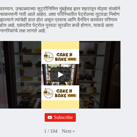
दरम्यान, उन्हाळ्याच्या सुट्टीनिमित्त मुंबईसह इतर शहरांतून मोठ्या संख्येने
चाकरमानी गावी आले आहेत. अशा परिस्थितीत पेट्रोलचा तुटवडा निर्माण
झाल्याने त्यांचेही हाल होत असून प्रवास आणि दैनंदिन कामांवर परिणाम
होत आहे. एकंदरीत पेट्रोल पुरवठा सुरळीत कधी होणार, याकडे आता
नागरिकांचे लक्ष लागले आहे.
Subscribe
Next
»
1
/
104