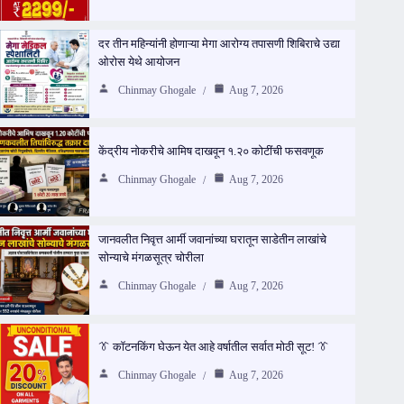
दर तीन महिन्यांनी होणाऱ्या मेगा आरोग्य तपासणी शिबिराचे उद्या
ओरोस येथे आयोजन
Chinmay Ghogale
Aug 7, 2026
केंद्रीय नोकरीचे आमिष दाखवून १.२० कोटींची फसवणूक
Chinmay Ghogale
Aug 7, 2026
जानवलीत निवृत्त आर्मी जवानांच्या घरातून साडेतीन लाखांचे
सोन्याचे मंगळसूत्र चोरीला
Chinmay Ghogale
Aug 7, 2026
👔 कॉटनकिंग घेऊन येत आहे वर्षातील सर्वात मोठी सूट! 👔
Chinmay Ghogale
Aug 7, 2026