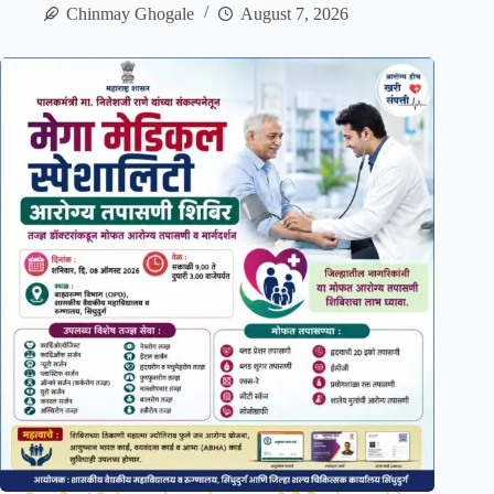
Chinmay Ghogale
August 7, 2026