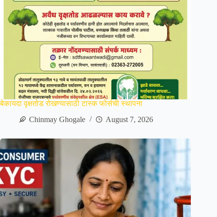
बेकायदा वृक्षतोड रोखण्यासाठी टास्क फोर्सची स्थापना
Chinmay Ghogale
August 7, 2026