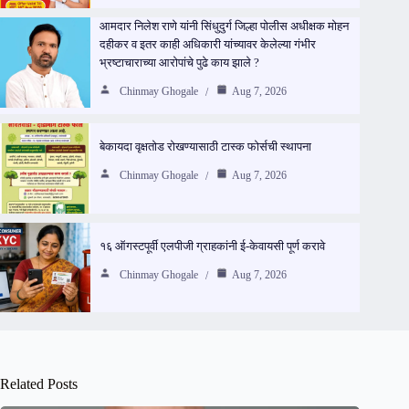
आमदार निलेश राणे यांनी सिंधुदुर्ग जिल्हा पोलीस अधीक्षक मोहन
दहीकर व इतर काही अधिकारी यांच्यावर केलेल्या गंभीर
भ्रष्टाचाराच्या आरोपांचे पुढे काय झाले ?
Chinmay Ghogale
Aug 7, 2026
बेकायदा वृक्षतोड रोखण्यासाठी टास्क फोर्सची स्थापना
Chinmay Ghogale
Aug 7, 2026
१६ ऑगस्टपूर्वी एलपीजी ग्राहकांनी ई-केवायसी पूर्ण करावे
Chinmay Ghogale
Aug 7, 2026
Related Posts