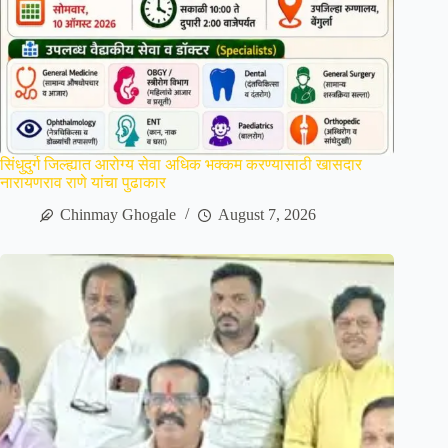
सिंधुदुर्ग जिल्ह्यात आरोग्य सेवा अधिक भक्कम करण्यासाठी खासदार
नारायणराव राणे यांचा पुढाकार
Chinmay Ghogale
August 7, 2026