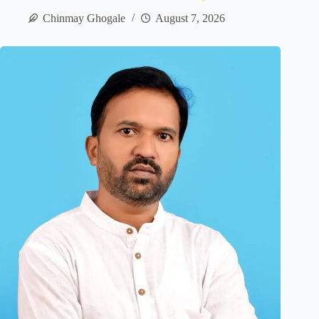
Chinmay Ghogale
August 7, 2026