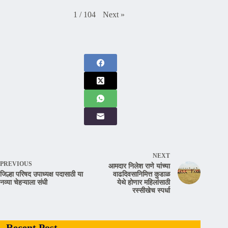
Next
»
1
/
104
NEXT
PREVIOUS
आमदार निलेश राणे यांच्या
जिल्हा परिषद उपाध्यक्ष पदासाठी या
वाढदिवसानिमित्त कुडाळ
नव्या चेहऱ्याला संधी
येथे होणार महिलांसाठी
रस्सीखेच स्पर्धा
Recent Post