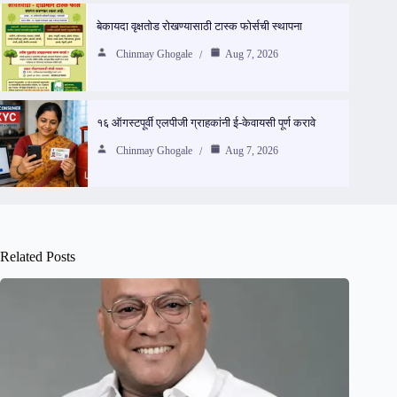
बेकायदा वृक्षतोड रोखण्यासाठी टास्क फोर्सची स्थापना
Chinmay Ghogale
Aug 7, 2026
१६ ऑगस्टपूर्वी एलपीजी ग्राहकांनी ई-केवायसी पूर्ण करावे
Chinmay Ghogale
Aug 7, 2026
Related Posts