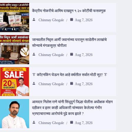
केंद्रीय नोकरीचे आमिष दाखवून १.२० कोटींची फसवणूक
Chinmay Ghogale
Aug 7, 2026
जानवलीत निवृत्त आर्मी जवानांच्या घरातून साडेतीन लाखांचे
सोन्याचे मंगळसूत्र चोरीला
Chinmay Ghogale
Aug 7, 2026
👔 कॉटनकिंग घेऊन येत आहे वर्षातील सर्वात मोठी सूट! 👔
Chinmay Ghogale
Aug 7, 2026
आमदार निलेश राणे यांनी सिंधुदुर्ग जिल्हा पोलीस अधीक्षक मोहन
दहीकर व इतर काही अधिकारी यांच्यावर केलेल्या गंभीर
भ्रष्टाचाराच्या आरोपांचे पुढे काय झाले ?
Chinmay Ghogale
Aug 7, 2026