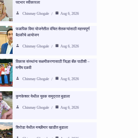
पदभार स्वीकारला
Chinmay Ghogale
Aug 6, 2026
फळपिक विमा योजनेतील वंचित शेतकऱ्यांसाठी महत्त्वपूर्ण
बैठकीचे आयोजन
Chinmay Ghogale
Aug 6, 2026
विकास संस्थांना सक्षमीकरणासाठी जिल्हा बॅंक पाठीशी –
मनीष दळवी
Chinmay Ghogale
Aug 6, 2026
कुणकेश्वर येथील युवक समुद्रात बुडाला
Chinmay Ghogale
Aug 6, 2026
शिरोडा येथील मच्छीमार खाडीत बुडाला