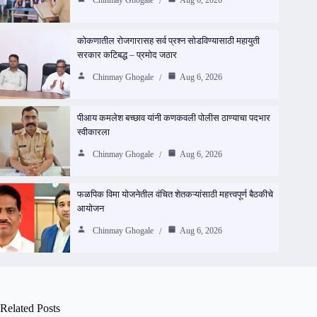
Chinmay Ghogale
Aug 6, 2026
कोकणातील रोजगारासह सर्व प्रश्न सोडविण्यासाठी महायुती
सरकार कटिबद्ध – प्रमोद जठार
Chinmay Ghogale
Aug 6, 2026
पीआय कमलेश बच्छाव यांनी कणकवली पोलीस ठाण्याचा पदभार
स्वीकारला
Chinmay Ghogale
Aug 6, 2026
फळपिक विमा योजनेतील वंचित शेतकऱ्यांसाठी महत्त्वपूर्ण बैठकीचे
आयोजन
Chinmay Ghogale
Aug 6, 2026
Related Posts