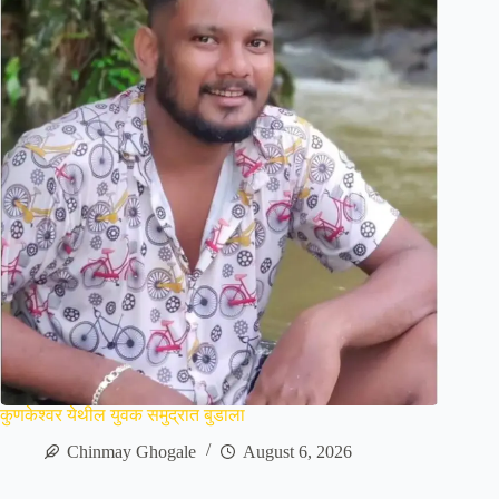
कुणकेश्वर येथील युवक समुद्रात बुडाला
Chinmay Ghogale
August 6, 2026