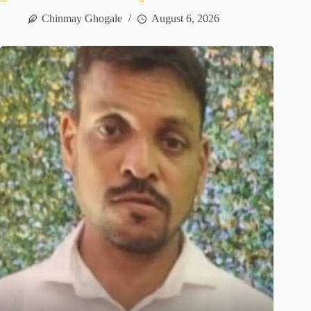
Chinmay Ghogale
August 6, 2026