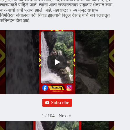
त्यांच्याकडे पाहिले जाते. त्यांना आता राज्यस्तरावर सहकार क्षेत्रात काम
करण्याची संधी प्राप्त झाली आहे. महाराष्ट्र राज्य मजूर संघाच्या
निमंत्रित संचालक पदी निवड झाल्याने विठ्ठल देसाई यांचे सर्व स्तरातून
अभिनंदन होत आहे.
Subscribe
Next
»
1
/
104