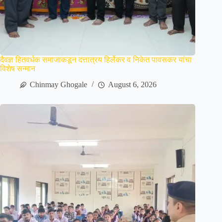
दैवज्ञ हितवर्धक समाजाकडून दत्तात्रय हिर्लेकर व निकेत पावसकर यांचा
विशेष सन्मान
Chinmay Ghogale
August 6, 2026