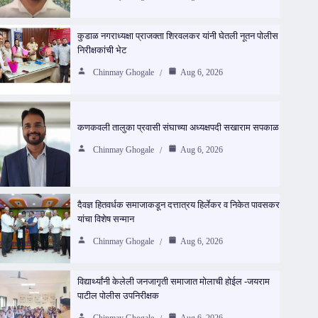
कुडाळ नगराध्यक्षा प्राजक्ता शिरवलकर यांनी घेतली नूतन पोलीस
निरीक्षकांची भेट
Chinmay Ghogale
Aug 6, 2026
कणकवली तालुका प्रवासी संघाच्या अध्यक्षपदी सखाराम सपकाळ
Chinmay Ghogale
Aug 6, 2026
दैवज्ञ हितवर्धक समाजाकडून दत्तात्रय हिर्लेकर व निकेत पावसकर
यांचा विशेष सन्मान
Chinmay Ghogale
Aug 6, 2026
विद्यार्थ्यांनी केलेली जनजागृती समाजात मोलाची होईल -जयराम
पाटील पोलीस उपनिरीक्षक