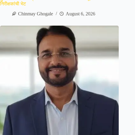
निरीक्षकांची भेट
Chinmay Ghogale
August 6, 2026