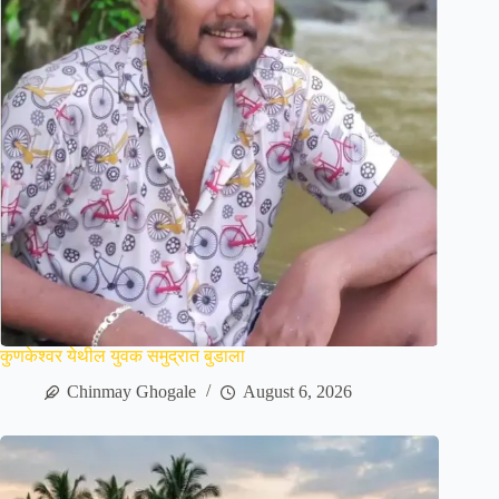
कुणकेश्वर येथील युवक समुद्रात बुडाला
Chinmay Ghogale
August 6, 2026