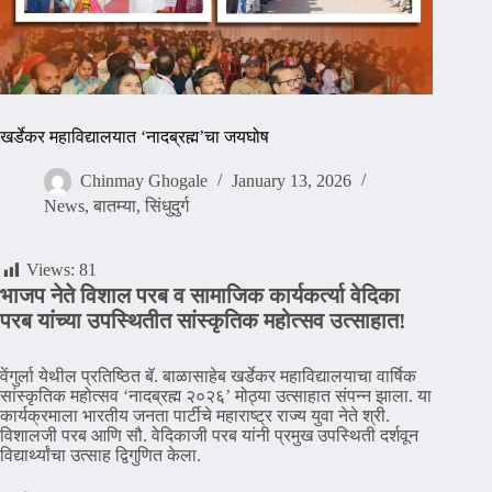
खर्डेकर महाविद्यालयात ‘नादब्रह्म’चा जयघोष
Chinmay Ghogale
January 13, 2026
News
,
बातम्या
,
सिंधुदुर्ग
Views:
81
भाजप नेते विशाल परब व सामाजिक कार्यकर्त्या वेदिका
परब यांच्या उपस्थितीत सांस्कृतिक महोत्सव उत्साहात!
वेंगुर्ला येथील प्रतिष्ठित बॅ. बाळासाहेब खर्डेकर महाविद्यालयाचा वार्षिक
सांस्कृतिक महोत्सव ‘नादब्रह्म २०२६’ मोठ्या उत्साहात संपन्न झाला. या
कार्यक्रमाला भारतीय जनता पार्टीचे महाराष्ट्र राज्य युवा नेते श्री.
विशालजी परब आणि सौ. वेदिकाजी परब यांनी प्रमुख उपस्थिती दर्शवून
विद्यार्थ्यांचा उत्साह द्विगुणित केला.