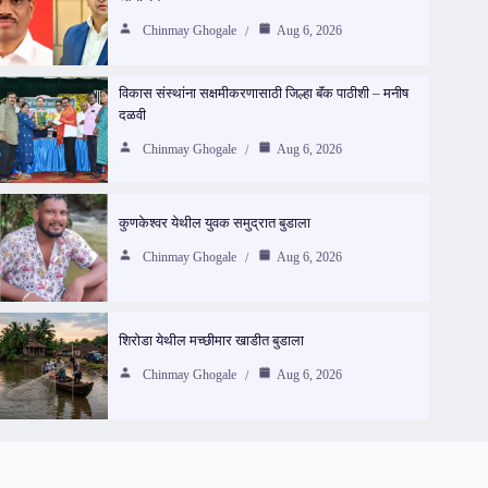
Chinmay Ghogale
Aug 6, 2026
विकास संस्थांना सक्षमीकरणासाठी जिल्हा बॅंक पाठीशी – मनीष
दळवी
Chinmay Ghogale
Aug 6, 2026
कुणकेश्वर येथील युवक समुद्रात बुडाला
Chinmay Ghogale
Aug 6, 2026
शिरोडा येथील मच्छीमार खाडीत बुडाला
Chinmay Ghogale
Aug 6, 2026