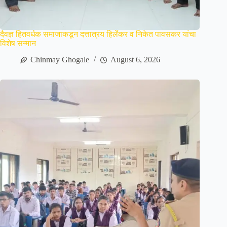
दैवज्ञ हितवर्धक समाजाकडून दत्तात्रय हिर्लेकर व निकेत पावसकर यांचा
विशेष सन्मान
Chinmay Ghogale
August 6, 2026