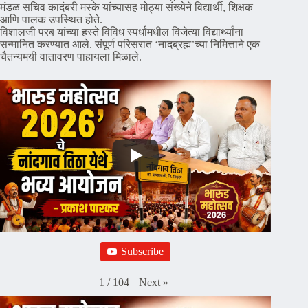
मंडळ सचिव कादंबरी मस्के यांच्यासह मोठ्या संख्येने विद्यार्थी, शिक्षक
आणि पालक उपस्थित होते.
विशालजी परब यांच्या हस्ते विविध स्पर्धांमधील विजेत्या विद्यार्थ्यांना
सन्मानित करण्यात आले. संपूर्ण परिसरात ‘नादब्रह्म’च्या निमित्ताने एक
चैतन्यमयी वातावरण पाहायला मिळाले.
Subscribe
Next
»
1
/
104