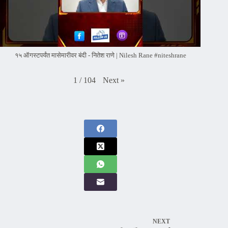
१५ ऑगस्टपर्यंत मासेमारीवर बंदी - नितेश राणे | Nilesh Rane #niteshrane
Next
»
1
/
104
NEXT