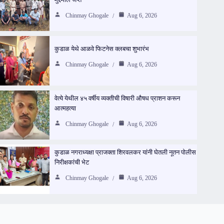
Chinmay Ghogale
Aug 6, 2026
कुडाळ येथे आळवे फिटनेस क्लबचा शुभारंभ
Chinmay Ghogale
Aug 6, 2026
वेत्ये येथील ४५ वर्षीय व्यक्तीची विषारी औषध प्राशन करून
आत्महत्या
Chinmay Ghogale
Aug 6, 2026
कुडाळ नगराध्यक्षा प्राजक्ता शिरवलकर यांनी घेतली नूतन पोलीस
निरीक्षकांची भेट
Chinmay Ghogale
Aug 6, 2026