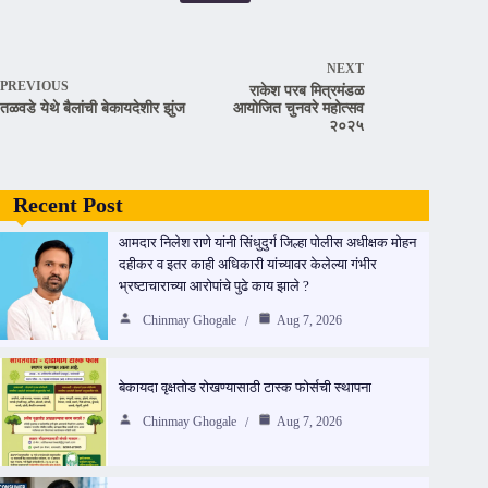
NEXT
PREVIOUS
राकेश परब मित्रमंडळ
तळवडे येथे बैलांची बेकायदेशीर झुंज
आयोजित चुनवरे महोत्सव
२०२५
Recent Post
आमदार निलेश राणे यांनी सिंधुदुर्ग जिल्हा पोलीस अधीक्षक मोहन
दहीकर व इतर काही अधिकारी यांच्यावर केलेल्या गंभीर
भ्रष्टाचाराच्या आरोपांचे पुढे काय झाले ?
Chinmay Ghogale
Aug 7, 2026
बेकायदा वृक्षतोड रोखण्यासाठी टास्क फोर्सची स्थापना
Chinmay Ghogale
Aug 7, 2026