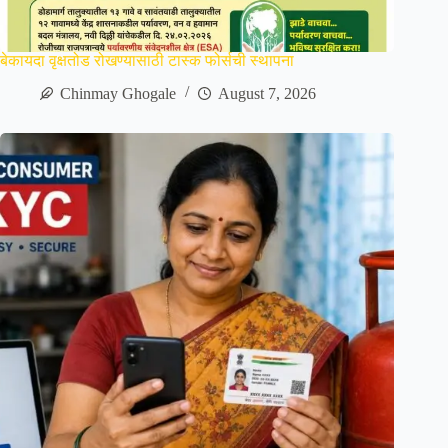
बेकायदा वृक्षतोड रोखण्यासाठी टास्क फोर्सची स्थापना
Chinmay Ghogale
August 7, 2026