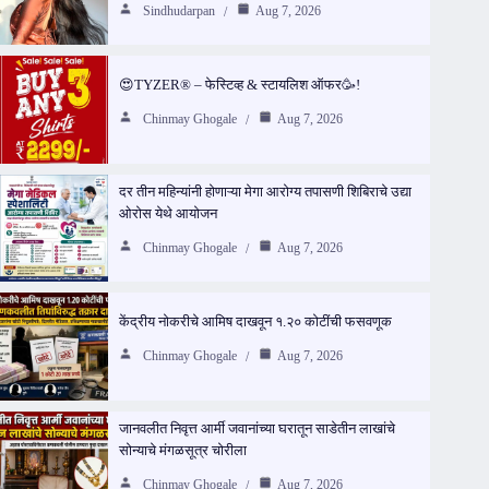
Sindhudarpan
Aug 7, 2026
😍TYZER® – फेस्टिव्ह & स्टायलिश ऑफर🥳!
Chinmay Ghogale
Aug 7, 2026
दर तीन महिन्यांनी होणाऱ्या मेगा आरोग्य तपासणी शिबिराचे उद्या
ओरोस येथे आयोजन
Chinmay Ghogale
Aug 7, 2026
केंद्रीय नोकरीचे आमिष दाखवून १.२० कोटींची फसवणूक
Chinmay Ghogale
Aug 7, 2026
जानवलीत निवृत्त आर्मी जवानांच्या घरातून साडेतीन लाखांचे
सोन्याचे मंगळसूत्र चोरीला
Chinmay Ghogale
Aug 7, 2026