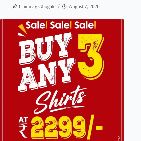
Chinmay Ghogale
August 7, 2026