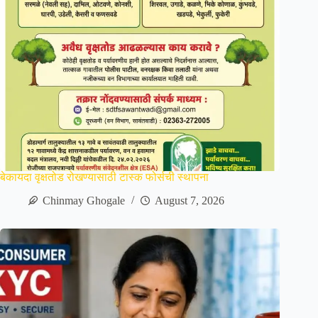
बेकायदा वृक्षतोड रोखण्यासाठी टास्क फोर्सची स्थापना
Chinmay Ghogale
August 7, 2026