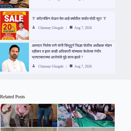
👔 कॉटनकिंग घेऊन येत आहे वर्षातील सर्वात मोठी सूट! 👔
Chinmay Ghogale
Aug 7, 2026
आमदार निलेश राणे यांनी सिंधुदुर्ग जिल्हा पोलीस अधीक्षक मोहन
दहीकर व इतर काही अधिकारी यांच्यावर केलेल्या गंभीर
भ्रष्टाचाराच्या आरोपांचे पुढे काय झाले ?
Chinmay Ghogale
Aug 7, 2026
Related Posts